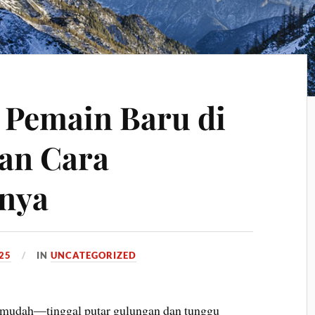
 Pemain Baru di
dan Cara
nya
25
IN
UNCATEGORIZED
 mudah—tinggal putar gulungan dan tunggu