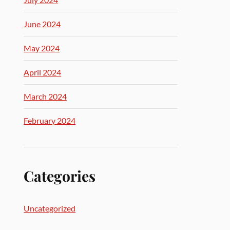
June 2024
May 2024
April 2024
March 2024
February 2024
Categories
Uncategorized