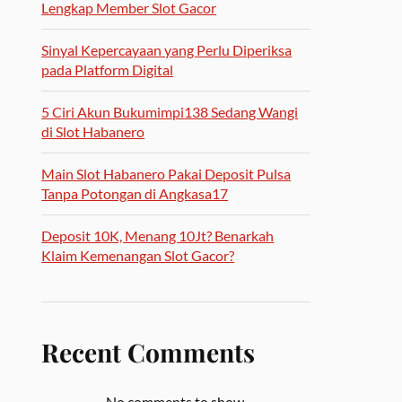
Lengkap Member Slot Gacor
Sinyal Kepercayaan yang Perlu Diperiksa
pada Platform Digital
5 Ciri Akun Bukumimpi138 Sedang Wangi
di Slot Habanero
Main Slot Habanero Pakai Deposit Pulsa
Tanpa Potongan di Angkasa17
Deposit 10K, Menang 10Jt? Benarkah
Klaim Kemenangan Slot Gacor?
Recent Comments
No comments to show.