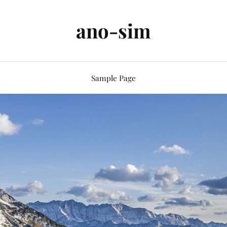
ano-sim
Sample Page