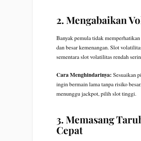
2. Mengabaikan Vol
Banyak pemula tidak memperhatikan vo
dan besar kemenangan. Slot volatilit
sementara slot volatilitas rendah se
Cara Menghindarinya:
Sesuaikan pi
ingin bermain lama tanpa risiko besar,
menunggu jackpot, pilih slot tinggi.
3. Memasang Taruh
Cepat