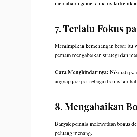
memahami game tanpa risiko kehilan
7. Terlalu Fokus p
Memimpikan kemenangan besar itu waj
pemain mengabaikan strategi dan ma
Cara Menghindarinya:
Nikmati perm
anggap jackpot sebagai bonus tambah
8. Mengabaikan B
Banyak pemula melewatkan bonus depo
peluang menang.