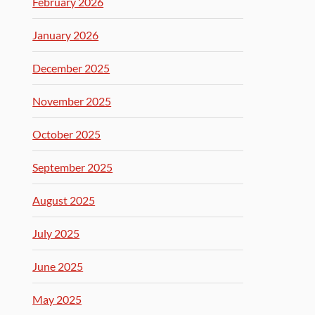
February 2026
January 2026
December 2025
November 2025
October 2025
September 2025
August 2025
July 2025
June 2025
May 2025