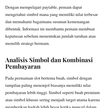
Dengan mempelajari paytable, pemain dapat
mengetahui simbol mana yang memiliki nilai terbesar
dan memahami bagaimana susunan kemenangan
dibentuk. Informasi ini membantu pemain membuat
keputusan sebelum menentukan jumlah taruhan atau
memilih strategi bermain.
Analisis Simbol dan Kombinasi
Pembayaran
Pada permainan slot bertema buah, simbol dengan
tampilan paling menonjol biasanya memiliki nilai
pembayaran lebih tinggi. Simbol seperti buah premium
atau simbol khusus sering menjadi target utama karena
memberikan hadiah lebih besar ketika muncul dalam