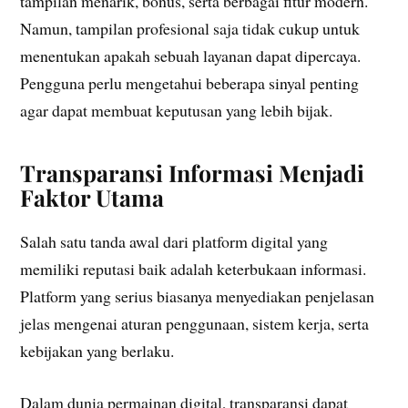
tampilan menarik, bonus, serta berbagai fitur modern.
Namun, tampilan profesional saja tidak cukup untuk
menentukan apakah sebuah layanan dapat dipercaya.
Pengguna perlu mengetahui beberapa sinyal penting
agar dapat membuat keputusan yang lebih bijak.
Transparansi Informasi Menjadi
Faktor Utama
Salah satu tanda awal dari platform digital yang
memiliki reputasi baik adalah keterbukaan informasi.
Platform yang serius biasanya menyediakan penjelasan
jelas mengenai aturan penggunaan, sistem kerja, serta
kebijakan yang berlaku.
Dalam dunia permainan digital, transparansi dapat