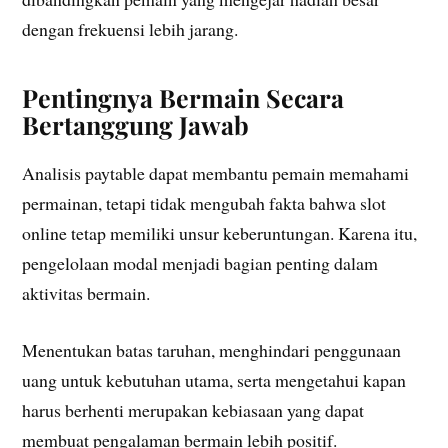
dengan frekuensi lebih jarang.
Pentingnya Bermain Secara
Bertanggung Jawab
Analisis paytable dapat membantu pemain memahami
permainan, tetapi tidak mengubah fakta bahwa slot
online tetap memiliki unsur keberuntungan. Karena itu,
pengelolaan modal menjadi bagian penting dalam
aktivitas bermain.
Menentukan batas taruhan, menghindari penggunaan
uang untuk kebutuhan utama, serta mengetahui kapan
harus berhenti merupakan kebiasaan yang dapat
membuat pengalaman bermain lebih positif.