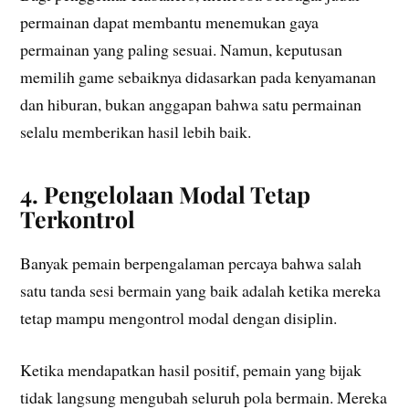
permainan dapat membantu menemukan gaya
permainan yang paling sesuai. Namun, keputusan
memilih game sebaiknya didasarkan pada kenyamanan
dan hiburan, bukan anggapan bahwa satu permainan
selalu memberikan hasil lebih baik.
4. Pengelolaan Modal Tetap
Terkontrol
Banyak pemain berpengalaman percaya bahwa salah
satu tanda sesi bermain yang baik adalah ketika mereka
tetap mampu mengontrol modal dengan disiplin.
Ketika mendapatkan hasil positif, pemain yang bijak
tidak langsung mengubah seluruh pola bermain. Mereka