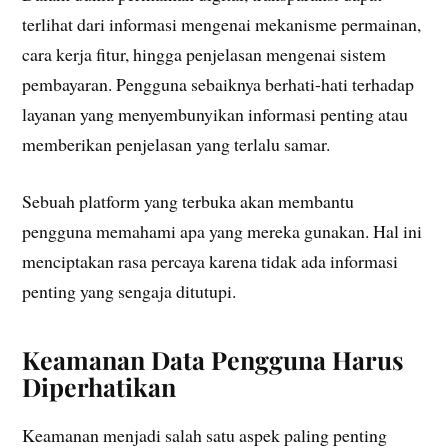
terlihat dari informasi mengenai mekanisme permainan,
cara kerja fitur, hingga penjelasan mengenai sistem
pembayaran. Pengguna sebaiknya berhati-hati terhadap
layanan yang menyembunyikan informasi penting atau
memberikan penjelasan yang terlalu samar.
Sebuah platform yang terbuka akan membantu
pengguna memahami apa yang mereka gunakan. Hal ini
menciptakan rasa percaya karena tidak ada informasi
penting yang sengaja ditutupi.
Keamanan Data Pengguna Harus
Diperhatikan
Keamanan menjadi salah satu aspek paling penting