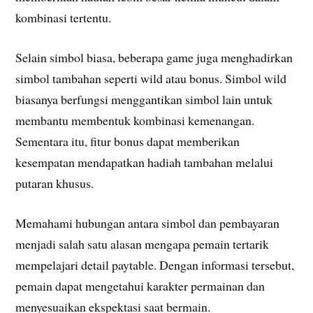
kombinasi tertentu.
Selain simbol biasa, beberapa game juga menghadirkan
simbol tambahan seperti wild atau bonus. Simbol wild
biasanya berfungsi menggantikan simbol lain untuk
membantu membentuk kombinasi kemenangan.
Sementara itu, fitur bonus dapat memberikan
kesempatan mendapatkan hadiah tambahan melalui
putaran khusus.
Memahami hubungan antara simbol dan pembayaran
menjadi salah satu alasan mengapa pemain tertarik
mempelajari detail paytable. Dengan informasi tersebut,
pemain dapat mengetahui karakter permainan dan
menyesuaikan ekspektasi saat bermain.