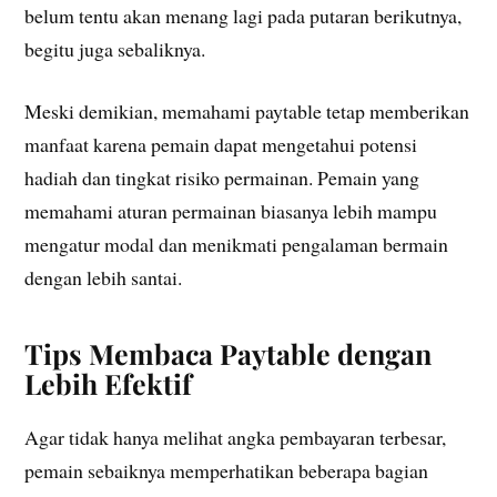
belum tentu akan menang lagi pada putaran berikutnya,
begitu juga sebaliknya.
Meski demikian, memahami paytable tetap memberikan
manfaat karena pemain dapat mengetahui potensi
hadiah dan tingkat risiko permainan. Pemain yang
memahami aturan permainan biasanya lebih mampu
mengatur modal dan menikmati pengalaman bermain
dengan lebih santai.
Tips Membaca Paytable dengan
Lebih Efektif
Agar tidak hanya melihat angka pembayaran terbesar,
pemain sebaiknya memperhatikan beberapa bagian