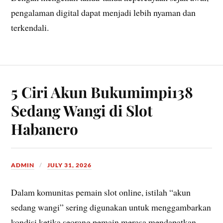
pengalaman digital dapat menjadi lebih nyaman dan
terkendali.
5 Ciri Akun Bukumimpi138
Sedang Wangi di Slot
Habanero
ADMIN
JULY 31, 2026
Dalam komunitas pemain slot online, istilah “akun
sedang wangi” sering digunakan untuk menggambarkan
kondisi ketika seorang pemain merasa mendapatkan