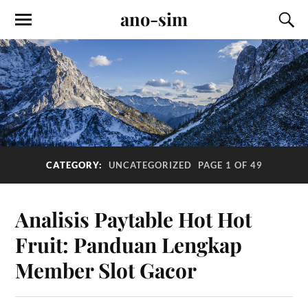
ano-sim
CATEGORY:
UNCATEGORIZED
PAGE 1 OF 49
Analisis Paytable Hot Hot
Fruit: Panduan Lengkap
Member Slot Gacor