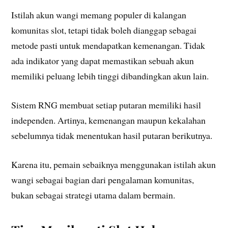
Istilah akun wangi memang populer di kalangan
komunitas slot, tetapi tidak boleh dianggap sebagai
metode pasti untuk mendapatkan kemenangan. Tidak
ada indikator yang dapat memastikan sebuah akun
memiliki peluang lebih tinggi dibandingkan akun lain.
Sistem RNG membuat setiap putaran memiliki hasil
independen. Artinya, kemenangan maupun kekalahan
sebelumnya tidak menentukan hasil putaran berikutnya.
Karena itu, pemain sebaiknya menggunakan istilah akun
wangi sebagai bagian dari pengalaman komunitas,
bukan sebagai strategi utama dalam bermain.