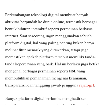
Perkembangan teknologi digital membuat banyak
aktivitas berpindah ke dunia online, termasuk berbagai
bentuk hiburan interaktif seperti permainan berbasis
internet. Saat seseorang ingin menggunakan sebuah
platform digital, hal yang paling penting bukan hanya
melihat fitur menarik yang ditawarkan, tetapi juga
memastikan apakah platform tersebut memiliki tanda-
tanda kepercayaan yang baik. Hal ini berlaku juga ketika
slot
mengenal berbagai permainan seperti
, yang
membutuhkan pemahaman mengenai keamanan,
transparansi, dan tanggung jawab pengguna
rajatogel
.
Banyak platform digital berlomba menghadirkan