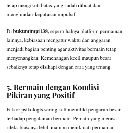
tetap mengikuti batas yang sudah dibuat dan
menghindari keputusan impulsif.
bukumimpi138
Di
, seperti halnya platform permainan
lainnya, kebiasaan mengatur waktu dan anggaran
menjadi bagian penting agar aktivitas bermain tetap
menyenangkan. Kemenangan kecil maupun besar
sebaiknya tetap disikapi dengan cara yang tenang.
5. Bermain dengan Kondisi
Pikiran yang Positif
Faktor psikologis sering kali memiliki pengaruh besar
terhadap pengalaman bermain. Pemain yang merasa
rileks biasanya lebih mampu menikmati permainan