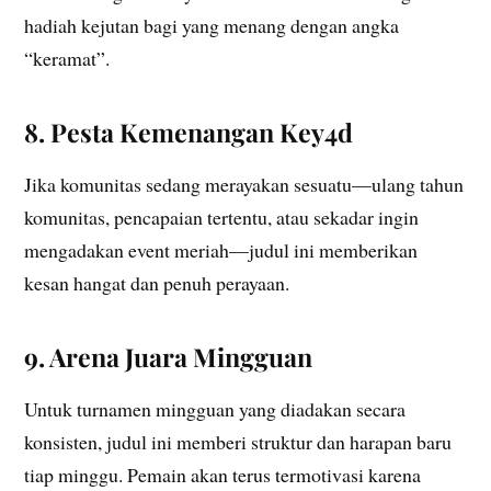
hadiah kejutan bagi yang menang dengan angka
“keramat”.
8.
Pesta Kemenangan Key4d
Jika komunitas sedang merayakan sesuatu—ulang tahun
komunitas, pencapaian tertentu, atau sekadar ingin
mengadakan event meriah—judul ini memberikan
kesan hangat dan penuh perayaan.
9.
Arena Juara Mingguan
Untuk turnamen mingguan yang diadakan secara
konsisten, judul ini memberi struktur dan harapan baru
tiap minggu. Pemain akan terus termotivasi karena