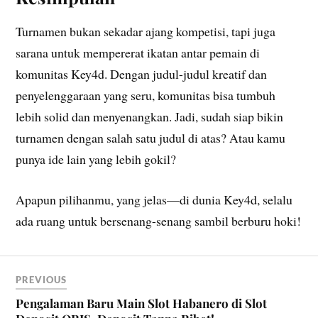
Turnamen bukan sekadar ajang kompetisi, tapi juga
sarana untuk mempererat ikatan antar pemain di
komunitas Key4d. Dengan judul-judul kreatif dan
penyelenggaraan yang seru, komunitas bisa tumbuh
lebih solid dan menyenangkan. Jadi, sudah siap bikin
turnamen dengan salah satu judul di atas? Atau kamu
punya ide lain yang lebih gokil?
Apapun pilihanmu, yang jelas—di dunia Key4d, selalu
ada ruang untuk bersenang-senang sambil berburu hoki!
PREVIOUS
Pengalaman Baru Main Slot Habanero di Slot