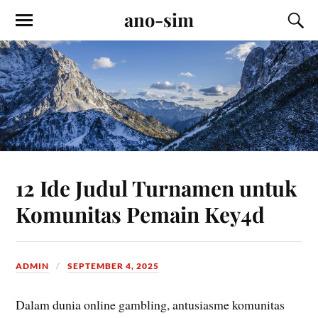
ano-sim
12 Ide Judul Turnamen untuk
Komunitas Pemain Key4d
ADMIN
SEPTEMBER 4, 2025
Dalam dunia online gambling, antusiasme komunitas