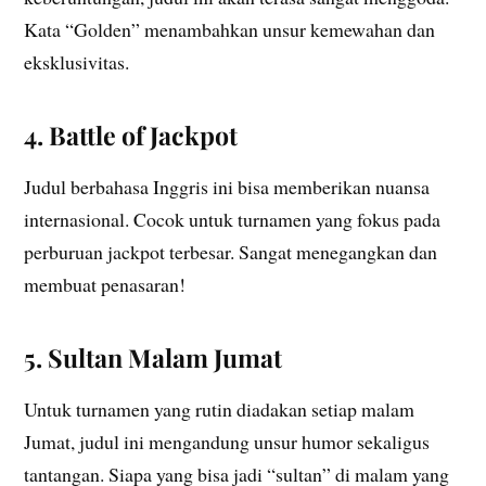
Kata “Golden” menambahkan unsur kemewahan dan
eksklusivitas.
4.
Battle of Jackpot
Judul berbahasa Inggris ini bisa memberikan nuansa
internasional. Cocok untuk turnamen yang fokus pada
perburuan jackpot terbesar. Sangat menegangkan dan
membuat penasaran!
5.
Sultan Malam Jumat
Untuk turnamen yang rutin diadakan setiap malam
Jumat, judul ini mengandung unsur humor sekaligus
tantangan. Siapa yang bisa jadi “sultan” di malam yang