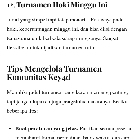
12.
Turnamen Hoki Minggu Ini
Judul yang simpel tapi tetap menarik. Fokusnya pada
hoki, keberuntungan minggu ini, dan bisa diisi dengan
tema-tema unik berbeda setiap minggunya. Sangat
fleksibel untuk dijadikan turnamen rutin.
Tips Mengelola Turnamen
Komunitas Key4d
Memiliki judul turnamen yang keren memang penting,
tapi jangan lupakan juga pengelolaan acaranya. Berikut
beberapa tips:
Buat peraturan yang jelas:
Pastikan semua peserta
memahami format permainan, batas waktu, dan cara