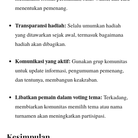
menentukan pemenang.
Transparansi hadiah:
Selalu umumkan hadiah
yang ditawarkan sejak awal, termasuk bagaimana
hadiah akan dibagikan.
Komunikasi yang aktif:
Gunakan grup komunitas
untuk update informasi, pengumuman pemenang,
dan tentunya, membangun keakraban.
Libatkan pemain dalam voting tema:
Terkadang,
membiarkan komunitas memilih tema atau nama
turnamen akan meningkatkan partisipasi.
Kesimpulan