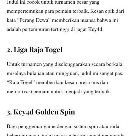
Judul ini cocok untuk turnamen besar yang
mempertemukan para pemain terbaik. Kesan epik dari
kata “Perang Dewa” memberikan nuansa bahwa ini
adalah pertempuran tertinggi di jagat Key4d.
2.
Liga Raja Togel
Untuk turnamen yang diselenggarakan secara berkala,
misalnya bulanan atau mingguan, judul ini sangat pas.
“Raja Togel” memberikan kesan prestisius dan
memotivasi pemain untuk menjadi yang terbaik.
3.
Key4d Golden Spin
Bagi penggemar game dengan sistem spin atau roda
keberuntungan, judul ini akan terasa sangat menggoda.