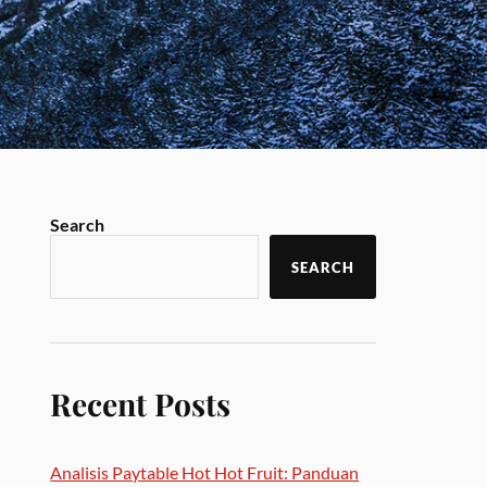
Search
SEARCH
Recent Posts
Analisis Paytable Hot Hot Fruit: Panduan