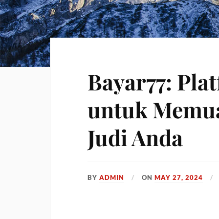
Bayar77: Pla
untuk Memu
Judi Anda
BY
ADMIN
ON
MAY 27, 2024