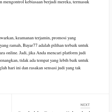
n mengontrol kebiasaan berjudi mereka, termasuk
awarkan, keamanan terjamin, promosi yang
yang ramah, Bayar77 adalah pilihan terbaik untuk
 online. Jadi, jika Anda mencari platform judi
enangkan, tidak ada tempat yang lebih baik untuk
ah hari ini dan rasakan sensasi judi yang tak
NEXT