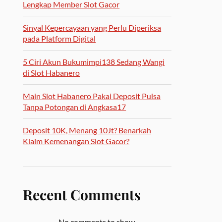
Lengkap Member Slot Gacor
Sinyal Kepercayaan yang Perlu Diperiksa
pada Platform Digital
5 Ciri Akun Bukumimpi138 Sedang Wangi
di Slot Habanero
Main Slot Habanero Pakai Deposit Pulsa
Tanpa Potongan di Angkasa17
Deposit 10K, Menang 10Jt? Benarkah
Klaim Kemenangan Slot Gacor?
Recent Comments
No comments to show.