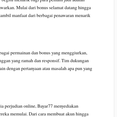
awarkan. Mulai dari bonus selamat datang hingga
gambil manfaat dari berbagai penawaran menarik
bagai permainan dan bonus yang menggiurkan,
anggan yang ramah dan responsif. Tim dukungan
in dengan pertanyaan atau masalah apa pun yang
ia perjudian online, Bayar77 menyediakan
reka memulai. Dari cara membuat akun hingga