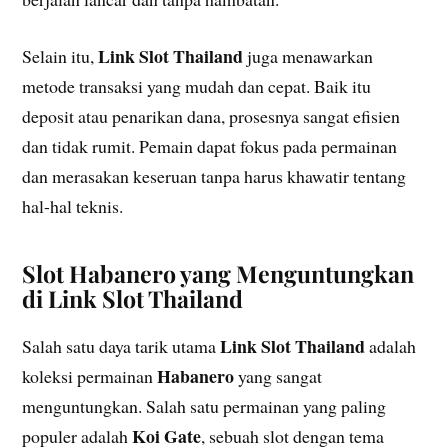
Link Slot Thailand
Selain itu,
juga menawarkan
metode transaksi yang mudah dan cepat. Baik itu
deposit atau penarikan dana, prosesnya sangat efisien
dan tidak rumit. Pemain dapat fokus pada permainan
dan merasakan keseruan tanpa harus khawatir tentang
hal-hal teknis.
Slot Habanero yang Menguntungkan
di Link Slot Thailand
Link Slot Thailand
Salah satu daya tarik utama
adalah
Habanero
koleksi permainan
yang sangat
menguntungkan. Salah satu permainan yang paling
Koi Gate
populer adalah
, sebuah slot dengan tema