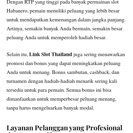
Dengan RTP yang tinggi pada banyak permainan slot
Habanero, pemain memiliki peluang yang lebih besar
untuk mendapatkan kemenangan dalam jangka panjang.
Artinya, semakin banyak Anda bermain, semakin besar
peluang Anda untuk memperoleh hadiah besar.
Link Slot Thailand
Selain itu,
juga sering menawarkan
promosi dan bonus yang dapat meningkatkan peluang
Anda untuk menang. Bonus sambutan, cashback, dan
turnamen dengan hadiah-hadiah menarik sering kali
tersedia untuk para pemain. Semua bonus ini bisa
dimanfaatkan untuk memperbesar peluang menang,
tanpa harus mengeluarkan banyak modal.
Layanan Pelanggan yang Profesional