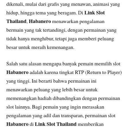
dikenali, mulai dari grafis yang menawan, animasi yang
Link Slot
hidup, hingga tema yang beragam. Di
Thailand
Habanero
,
menawarkan pengalaman
bermain yang tak tertandingi, dengan permainan yang
tidak hanya menghibur, tetapi juga memberi peluang
besar untuk meraih kemenangan.
Salah satu alasan mengapa banyak pemain memilih slot
Habanero
adalah karena tingkat RTP (Return to Player)
yang tinggi. Ini berarti bahwa permainan ini
menawarkan peluang yang lebih besar untuk
memenangkan hadiah dibandingkan dengan permainan
slot lainnya. Bagi pemain yang ingin merasakan
pengalaman yang adil dan transparan, permainan slot
Habanero
Link Slot Thailand
di
memberikan