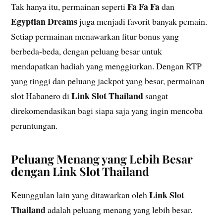
Fa Fa Fa
Tak hanya itu, permainan seperti
dan
Egyptian Dreams
juga menjadi favorit banyak pemain.
Setiap permainan menawarkan fitur bonus yang
berbeda-beda, dengan peluang besar untuk
mendapatkan hadiah yang menggiurkan. Dengan RTP
yang tinggi dan peluang jackpot yang besar, permainan
Link Slot Thailand
slot Habanero di
sangat
direkomendasikan bagi siapa saja yang ingin mencoba
peruntungan.
Peluang Menang yang Lebih Besar
dengan Link Slot Thailand
Link Slot
Keunggulan lain yang ditawarkan oleh
Thailand
adalah peluang menang yang lebih besar.