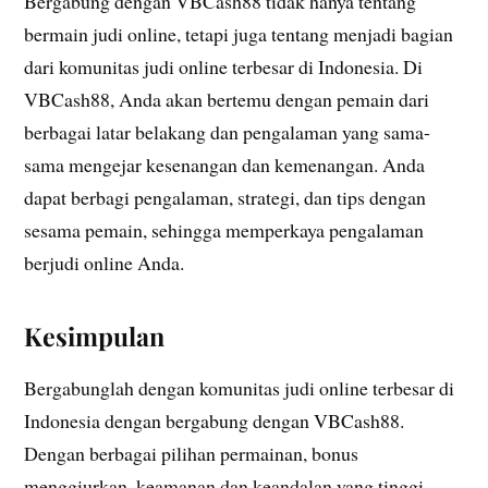
Bergabung dengan VBCash88 tidak hanya tentang
bermain judi online, tetapi juga tentang menjadi bagian
dari komunitas judi online terbesar di Indonesia. Di
VBCash88, Anda akan bertemu dengan pemain dari
berbagai latar belakang dan pengalaman yang sama-
sama mengejar kesenangan dan kemenangan. Anda
dapat berbagi pengalaman, strategi, dan tips dengan
sesama pemain, sehingga memperkaya pengalaman
berjudi online Anda.
Kesimpulan
Bergabunglah dengan komunitas judi online terbesar di
Indonesia dengan bergabung dengan VBCash88.
Dengan berbagai pilihan permainan, bonus
menggiurkan, keamanan dan keandalan yang tinggi,