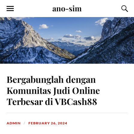
ano-sim
Bergabunglah dengan
Komunitas Judi Online
Terbesar di VBCash88
ADMIN
FEBRUARY 26, 2024