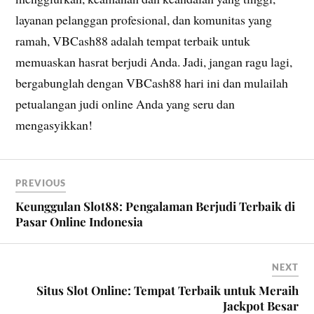
layanan pelanggan profesional, dan komunitas yang
ramah, VBCash88 adalah tempat terbaik untuk
memuaskan hasrat berjudi Anda. Jadi, jangan ragu lagi,
bergabunglah dengan VBCash88 hari ini dan mulailah
petualangan judi online Anda yang seru dan
mengasyikkan!
PREVIOUS
Keunggulan Slot88: Pengalaman Berjudi Terbaik di
Pasar Online Indonesia
NEXT
Situs Slot Online: Tempat Terbaik untuk Meraih
Jackpot Besar