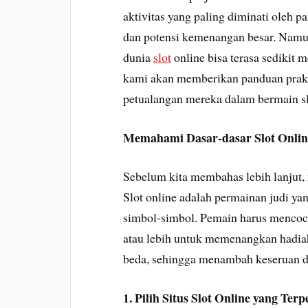
aktivitas yang paling diminati oleh 
dan potensi kemenangan besar. Namu
dunia
slot
online bisa terasa sedikit 
kami akan memberikan panduan prakt
petualangan mereka dalam bermain sl
Memahami Dasar-dasar Slot Onlin
Sebelum kita membahas lebih lanjut, ma
Slot online adalah permainan judi y
simbol-simbol. Pemain harus mencoco
atau lebih untuk memenangkan hadiah.
beda, sehingga menambah keseruan 
1. Pilih Situs Slot Online yang Ter