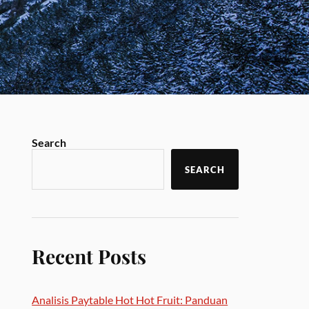
Search
SEARCH
Recent Posts
Analisis Paytable Hot Hot Fruit: Panduan