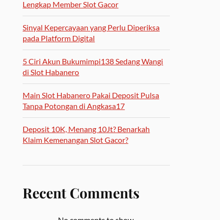
Lengkap Member Slot Gacor
Sinyal Kepercayaan yang Perlu Diperiksa
pada Platform Digital
5 Ciri Akun Bukumimpi138 Sedang Wangi
di Slot Habanero
Main Slot Habanero Pakai Deposit Pulsa
Tanpa Potongan di Angkasa17
Deposit 10K, Menang 10Jt? Benarkah
Klaim Kemenangan Slot Gacor?
Recent Comments
No comments to show.