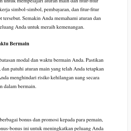
untuk mempelajari aturan main dan fitur-fitur
kerja simbol-simbol, pembayaran, dan fitur-fitur
ot tersebut. Semakin Anda memahami aturan dan
r peluang Anda untuk meraih kemenangan.
aktu Bermain
batasan modal dan waktu bermain Anda. Pastikan
, dan patuhi aturan main yang telah Anda tetapkan
Anda menghindari risiko kehilangan uang secara
n dalam bermain.
 berbagai bonus dan promosi kepada para pemain,
onus-bonus ini untuk meningkatkan peluang Anda