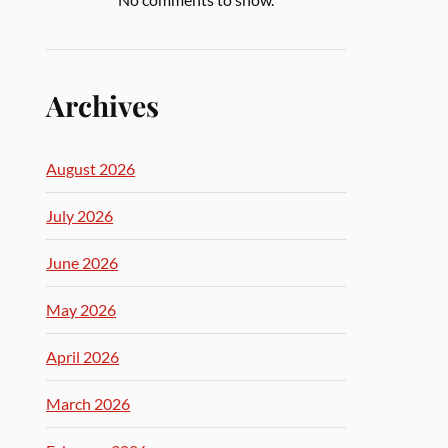
Archives
August 2026
July 2026
June 2026
May 2026
April 2026
March 2026