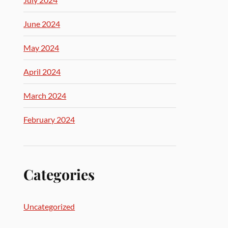
June 2024
May 2024
April 2024
March 2024
February 2024
Categories
Uncategorized