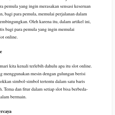
para pemula yang ingin merasakan sensasi keseruan
n, bagi para pemula, memulai perjalanan dalam
membingungkan. Oleh karena itu, dalam artikel ini,
is bagi para pemula yang ingin memulai
ot online.
e
ri kita kenali terlebih dahulu apa itu slot online.
ang menggunakan mesin dengan gulungan berisi
kkan simbol-simbol tertentu dalam satu baris
 Tema dan fitur dalam setiap slot bisa berbeda-
dalam bermain.
percaya