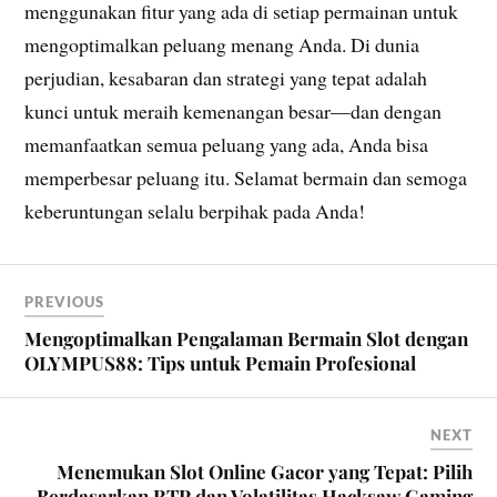
menggunakan fitur yang ada di setiap permainan untuk
mengoptimalkan peluang menang Anda. Di dunia
perjudian, kesabaran dan strategi yang tepat adalah
kunci untuk meraih kemenangan besar—dan dengan
memanfaatkan semua peluang yang ada, Anda bisa
memperbesar peluang itu. Selamat bermain dan semoga
keberuntungan selalu berpihak pada Anda!
PREVIOUS
Mengoptimalkan Pengalaman Bermain Slot dengan
OLYMPUS88: Tips untuk Pemain Profesional
NEXT
Menemukan Slot Online Gacor yang Tepat: Pilih
Berdasarkan RTP dan Volatilitas Hacksaw Gaming