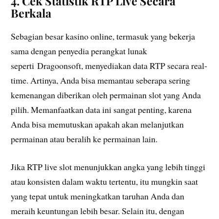
4. Cek Statistik RTP Live Secara
Berkala
Sebagian besar kasino online, termasuk yang bekerja
sama dengan penyedia perangkat lunak
seperti Dragoonsoft, menyediakan data RTP secara real-
time. Artinya, Anda bisa memantau seberapa sering
kemenangan diberikan oleh permainan slot yang Anda
pilih. Memanfaatkan data ini sangat penting, karena
Anda bisa memutuskan apakah akan melanjutkan
permainan atau beralih ke permainan lain.
Jika RTP live slot menunjukkan angka yang lebih tinggi
atau konsisten dalam waktu tertentu, itu mungkin saat
yang tepat untuk meningkatkan taruhan Anda dan
meraih keuntungan lebih besar. Selain itu, dengan