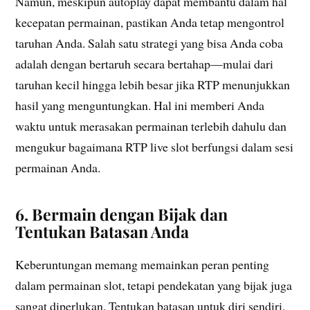
Namun, meskipun autoplay dapat membantu dalam hal
kecepatan permainan, pastikan Anda tetap mengontrol
taruhan Anda. Salah satu strategi yang bisa Anda coba
adalah dengan bertaruh secara bertahap—mulai dari
taruhan kecil hingga lebih besar jika RTP menunjukkan
hasil yang menguntungkan. Hal ini memberi Anda
waktu untuk merasakan permainan terlebih dahulu dan
mengukur bagaimana RTP live slot berfungsi dalam sesi
permainan Anda.
6. Bermain dengan Bijak dan
Tentukan Batasan Anda
Keberuntungan memang memainkan peran penting
dalam permainan slot, tetapi pendekatan yang bijak juga
sangat diperlukan. Tentukan batasan untuk diri sendiri,