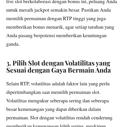
live slot berkolaborasi dengan bonus ini, peluang Anda
untuk meraih jackpot semakin besar. Pastikan Anda
memilih permainan dengan RTP tinggi yang juga
memberikan bonus menarik, agar setiap taruhan yang
Anda pasang berpotensi memberikan keuntungan
ganda.
3. Pilih Slot dengan Volatilitas yang
Sesuai dengan Gaya Bermain Anda
Selain RTP, volatilitas adalah faktor lain yang perlu
dipertimbangkan saat memilih permainan slot.
Volatilitas mengukur seberapa sering dan seberapa
besar kemenangan yang dapat diberikan dalam
permainan. Slot dengan volatilitas rendah cenderung
memberikan kemenangan lebih sering, meskipun