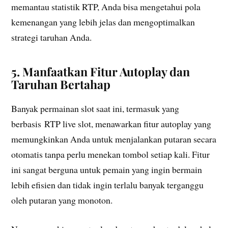
memantau statistik RTP, Anda bisa mengetahui pola
kemenangan yang lebih jelas dan mengoptimalkan
strategi taruhan Anda.
5. Manfaatkan Fitur Autoplay dan
Taruhan Bertahap
Banyak permainan slot saat ini, termasuk yang
berbasis RTP live slot, menawarkan fitur autoplay yang
memungkinkan Anda untuk menjalankan putaran secara
otomatis tanpa perlu menekan tombol setiap kali. Fitur
ini sangat berguna untuk pemain yang ingin bermain
lebih efisien dan tidak ingin terlalu banyak terganggu
oleh putaran yang monoton.