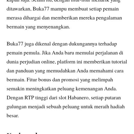
ditawarkan, Buka77 mampu membuat setiap pemain
merasa dihargai dan memberikan mereka pengalaman
bermain yang menyenangkan.
Buka77 juga dikenal dengan dukungannya terhadap
pemain pemula. Jika Anda baru memulai perjalanan di
dunia perjudian online, platform ini memberikan tutorial
dan panduan yang memudahkan Anda memahami cara
bermain. Fitur bonus dan promosi yang melimpah
semakin meningkatkan peluang kemenangan Anda.
Dengan RTP tinggi dari slot Habanero, setiap putaran
gulungan menjadi sebuah peluang untuk meraih hadiah
besar.