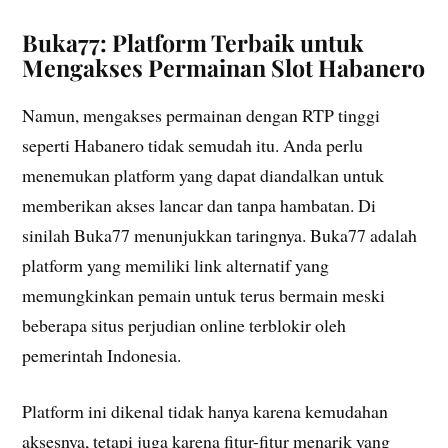
Buka77: Platform Terbaik untuk
Mengakses Permainan Slot Habanero
Namun, mengakses permainan dengan RTP tinggi
seperti Habanero tidak semudah itu. Anda perlu
menemukan platform yang dapat diandalkan untuk
memberikan akses lancar dan tanpa hambatan. Di
sinilah Buka77 menunjukkan taringnya. Buka77 adalah
platform yang memiliki link alternatif yang
memungkinkan pemain untuk terus bermain meski
beberapa situs perjudian online terblokir oleh
pemerintah Indonesia.
Platform ini dikenal tidak hanya karena kemudahan
aksesnya, tetapi juga karena fitur-fitur menarik yang