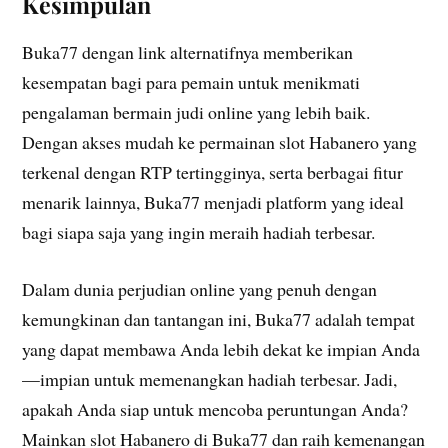
Kesimpulan
Buka77 dengan link alternatifnya memberikan
kesempatan bagi para pemain untuk menikmati
pengalaman bermain judi online yang lebih baik.
Dengan akses mudah ke permainan slot Habanero yang
terkenal dengan RTP tertingginya, serta berbagai fitur
menarik lainnya, Buka77 menjadi platform yang ideal
bagi siapa saja yang ingin meraih hadiah terbesar.
Dalam dunia perjudian online yang penuh dengan
kemungkinan dan tantangan ini, Buka77 adalah tempat
yang dapat membawa Anda lebih dekat ke impian Anda
—impian untuk memenangkan hadiah terbesar. Jadi,
apakah Anda siap untuk mencoba peruntungan Anda?
Mainkan slot Habanero di Buka77 dan raih kemenangan