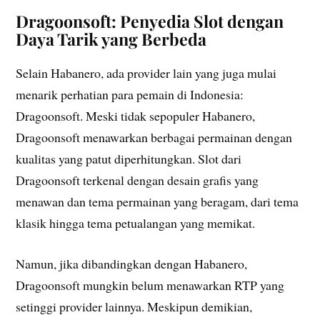
Dragoonsoft: Penyedia Slot dengan
Daya Tarik yang Berbeda
Selain Habanero, ada provider lain yang juga mulai
menarik perhatian para pemain di Indonesia:
Dragoonsoft. Meski tidak sepopuler Habanero,
Dragoonsoft menawarkan berbagai permainan dengan
kualitas yang patut diperhitungkan. Slot dari
Dragoonsoft terkenal dengan desain grafis yang
menawan dan tema permainan yang beragam, dari tema
klasik hingga tema petualangan yang memikat.
Namun, jika dibandingkan dengan Habanero,
Dragoonsoft mungkin belum menawarkan RTP yang
setinggi provider lainnya. Meskipun demikian,