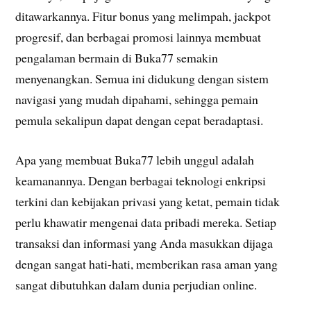
ditawarkannya. Fitur bonus yang melimpah, jackpot
progresif, dan berbagai promosi lainnya membuat
pengalaman bermain di Buka77 semakin
menyenangkan. Semua ini didukung dengan sistem
navigasi yang mudah dipahami, sehingga pemain
pemula sekalipun dapat dengan cepat beradaptasi.
Apa yang membuat Buka77 lebih unggul adalah
keamanannya. Dengan berbagai teknologi enkripsi
terkini dan kebijakan privasi yang ketat, pemain tidak
perlu khawatir mengenai data pribadi mereka. Setiap
transaksi dan informasi yang Anda masukkan dijaga
dengan sangat hati-hati, memberikan rasa aman yang
sangat dibutuhkan dalam dunia perjudian online.