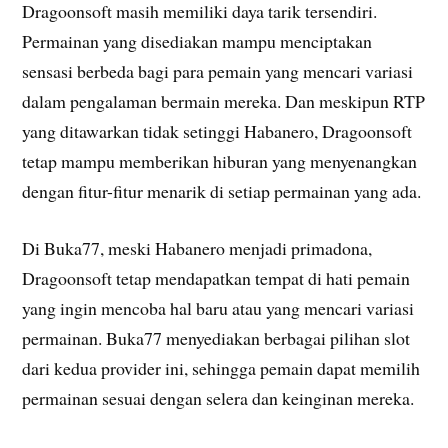
Dragoonsoft masih memiliki daya tarik tersendiri.
Permainan yang disediakan mampu menciptakan
sensasi berbeda bagi para pemain yang mencari variasi
dalam pengalaman bermain mereka. Dan meskipun RTP
yang ditawarkan tidak setinggi Habanero, Dragoonsoft
tetap mampu memberikan hiburan yang menyenangkan
dengan fitur-fitur menarik di setiap permainan yang ada.
Di Buka77, meski Habanero menjadi primadona,
Dragoonsoft tetap mendapatkan tempat di hati pemain
yang ingin mencoba hal baru atau yang mencari variasi
permainan. Buka77 menyediakan berbagai pilihan slot
dari kedua provider ini, sehingga pemain dapat memilih
permainan sesuai dengan selera dan keinginan mereka.