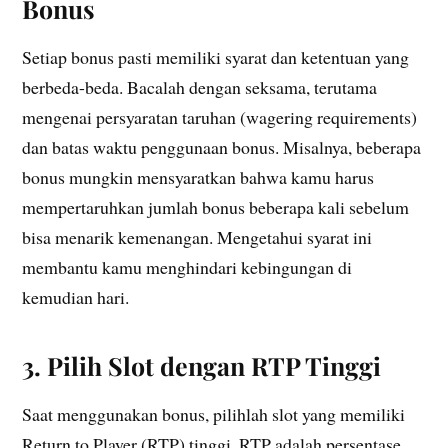
Bonus
Setiap bonus pasti memiliki syarat dan ketentuan yang
berbeda-beda. Bacalah dengan seksama, terutama
mengenai persyaratan taruhan (wagering requirements)
dan batas waktu penggunaan bonus. Misalnya, beberapa
bonus mungkin mensyaratkan bahwa kamu harus
mempertaruhkan jumlah bonus beberapa kali sebelum
bisa menarik kemenangan. Mengetahui syarat ini
membantu kamu menghindari kebingungan di
kemudian hari.
3. Pilih Slot dengan RTP Tinggi
Saat menggunakan bonus, pilihlah slot yang memiliki
Return to Player (RTP) tinggi. RTP adalah persentase