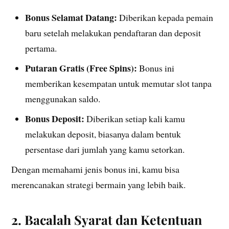
Bonus Selamat Datang:
Diberikan kepada pemain
baru setelah melakukan pendaftaran dan deposit
pertama.
Putaran Gratis (Free Spins):
Bonus ini
memberikan kesempatan untuk memutar slot tanpa
menggunakan saldo.
Bonus Deposit:
Diberikan setiap kali kamu
melakukan deposit, biasanya dalam bentuk
persentase dari jumlah yang kamu setorkan.
Dengan memahami jenis bonus ini, kamu bisa
merencanakan strategi bermain yang lebih baik.
2. Bacalah Syarat dan Ketentuan