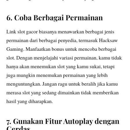
6. Coba Berbagai Permainan
Link slot gacor biasanya menawarkan berbagai jenis
permainan dari berbagai penyedia, termasuk Hacksaw
Gaming. Manfaatkan bonus untuk mencoba berbagai
slot. Dengan menjelajahi variasi permainan, kamu tidak
hanya akan menemukan slot yang kamu sukai, tetapi
juga mungkin menemukan permainan yang lebih
menguntungkan. Jangan ragu untuk beralih jika kamu
merasa slot yang sedang dimainkan tidak memberikan
hasil yang diharapkan.
7. Gunakan Fitur Autoplay dengan
Cerdas