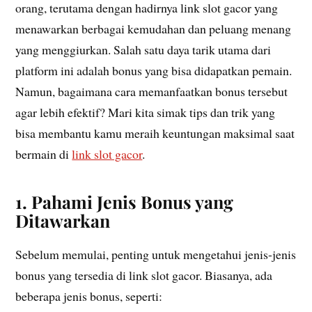
orang, terutama dengan hadirnya link slot gacor yang
menawarkan berbagai kemudahan dan peluang menang
yang menggiurkan. Salah satu daya tarik utama dari
platform ini adalah bonus yang bisa didapatkan pemain.
Namun, bagaimana cara memanfaatkan bonus tersebut
agar lebih efektif? Mari kita simak tips dan trik yang
bisa membantu kamu meraih keuntungan maksimal saat
bermain di
link slot gacor
.
1. Pahami Jenis Bonus yang
Ditawarkan
Sebelum memulai, penting untuk mengetahui jenis-jenis
bonus yang tersedia di link slot gacor. Biasanya, ada
beberapa jenis bonus, seperti: