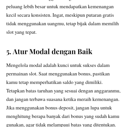
peluang lebih besar untuk mendapatkan kemenangan
kecil secara konsisten. Ingat, meskipun putaran gratis
tidak menggunakan uangmu, tetap bijak dalam memilih
slot yang tepat.
5. Atur Modal dengan Baik
Mengelola modal adalah kunci untuk sukses dalam
permainan slot. Saat menggunakan bonus, pastikan
kamu tetap memperhatikan saldo yang dimiliki.
Tetapkan batas taruhan yang sesuai dengan anggaranmu,
dan jangan terbawa suasana ketika meraih kemenangan.
Jika menggunakan bonus deposit, jangan lupa untuk
menghitung berapa banyak dari bonus yang sudah kamu
gunakan, agar tidak melampaui batas yang ditentukan.