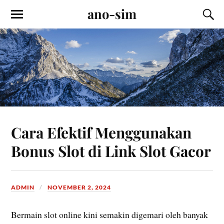
ano-sim
Cara Efektif Menggunakan
Bonus Slot di Link Slot Gacor
ADMIN
NOVEMBER 2, 2024
Bermain slot online kini semakin digemari oleh banyak