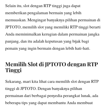
Selain itu, slot dengan RTP tinggi juga dapat
memberikan pengalaman bermain yang lebih
memuaskan. Mengingat banyaknya pilihan permainan di
JPTOTO, memilih slot yang memiliki RTP tinggi berarti
Anda meminimalkan kerugian dalam permainan jangka
panjang, dan itu adalah keputusan yang bijak bagi
pemain yang ingin bermain dengan lebih hati-hati.
Memilih Slot di JPTOTO dengan RTP
Tinggi
Sekarang, mari kita lihat cara memilih slot dengan RTP
tinggi di JPTOTO. Dengan banyaknya pilihan
permainan dari berbagai penyedia perangkat lunak, ada
beberapa tips yang dapat membantu Anda membuat