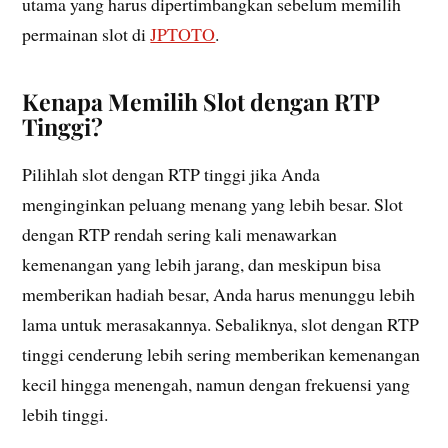
utama yang harus dipertimbangkan sebelum memilih
permainan slot di
JPTOTO
.
Kenapa Memilih Slot dengan RTP
Tinggi?
Pilihlah slot dengan RTP tinggi jika Anda
menginginkan peluang menang yang lebih besar. Slot
dengan RTP rendah sering kali menawarkan
kemenangan yang lebih jarang, dan meskipun bisa
memberikan hadiah besar, Anda harus menunggu lebih
lama untuk merasakannya. Sebaliknya, slot dengan RTP
tinggi cenderung lebih sering memberikan kemenangan
kecil hingga menengah, namun dengan frekuensi yang
lebih tinggi.