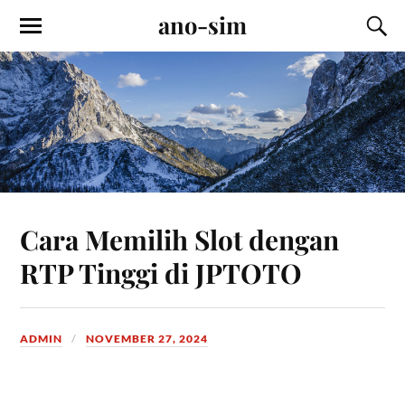
ano-sim
Cara Memilih Slot dengan
RTP Tinggi di JPTOTO
ADMIN
NOVEMBER 27, 2024