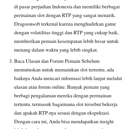
di pasar perjudian Indonesia dan memiliki berbagai
permainan slot dengan RTP yang sangat menarik.
Dragoonsoft terkenal karena menghadirkan game
dengan volatilitas tinggi dan RTP yang cukup baik,
memberikan pemain kesempatan lebih besar untuk
menang dalam waktu yang lebih singkat.
Baca Ulasan dan Forum Pemain Sebelum
memutuskan untuk memainkan slot tertentu, ada
baiknya Anda mencari informasi lebih lanjut melalui
ulasan atau forum online. Banyak pemain yang
berbagi pengalaman mereka dengan permainan
tertentu, termasuk bagaimana slot tersebut bekerja
dan apakah RTP-nya sesuai dengan ekspektasi.
Dengan cara ini, Anda bisa mendapatkan insight