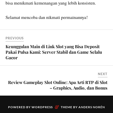
bisa menikmati kemenangan yang lebih konsisten.
Selamat mencoba dan nikmati permainannya!
PREVIOUS
Keunggulan Main di Link Slot yang Bisa Deposit
Pakai Pulsa Kami: Server Stabil dan Game Selalu
Gacor
NEXT
Review Gameplay Slot Online: Apa Arti RTP di Slot
– Graphics, Audio, dan Bonus
&
POWERED BY
WORDPRESS
THEME BY
ANDERS NORÉN