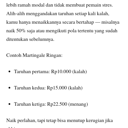
lebih ramah modal dan tidak membuat pemain stres.
Alih-alih menggandakan taruhan setiap kali kalah,
kamu hanya menaikkannya secara bertahap — misalnya
naik 50% saja atau mengikuti pola tertentu yang sudah
ditentukan sebelumnya.
Contoh Martingale Ringan:
Taruhan pertama: Rp10.000 (kalah)
Taruhan kedua: Rp15.000 (kalah)
Taruhan ketiga: Rp22.500 (menang)
Naik perlahan, tapi tetap bisa menutup kerugian jika