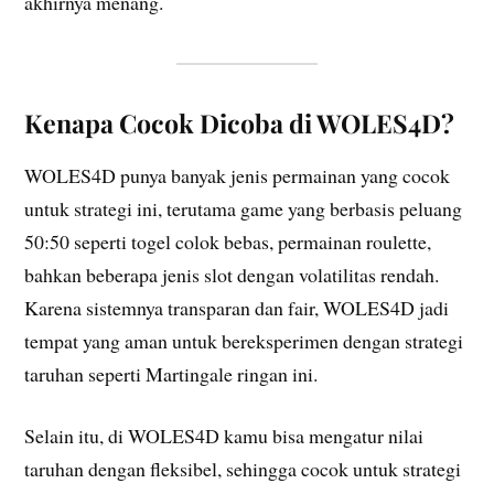
akhirnya menang.
Kenapa Cocok Dicoba di WOLES4D?
WOLES4D punya banyak jenis permainan yang cocok
untuk strategi ini, terutama game yang berbasis peluang
50:50 seperti togel colok bebas, permainan roulette,
bahkan beberapa jenis slot dengan volatilitas rendah.
Karena sistemnya transparan dan fair, WOLES4D jadi
tempat yang aman untuk bereksperimen dengan strategi
taruhan seperti Martingale ringan ini.
Selain itu, di WOLES4D kamu bisa mengatur nilai
taruhan dengan fleksibel, sehingga cocok untuk strategi