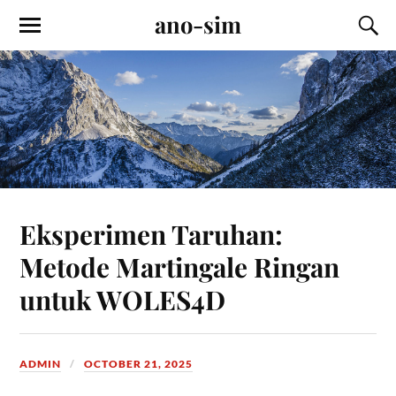
ano-sim
Eksperimen Taruhan:
Metode Martingale Ringan
untuk WOLES4D
ADMIN
OCTOBER 21, 2025