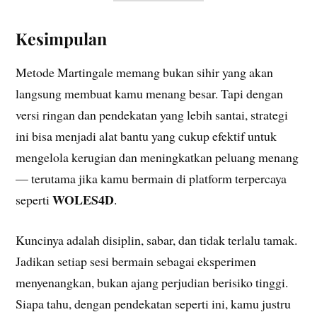
Kesimpulan
Metode Martingale memang bukan sihir yang akan
langsung membuat kamu menang besar. Tapi dengan
versi ringan dan pendekatan yang lebih santai, strategi
ini bisa menjadi alat bantu yang cukup efektif untuk
mengelola kerugian dan meningkatkan peluang menang
— terutama jika kamu bermain di platform terpercaya
WOLES4D
seperti
.
Kuncinya adalah disiplin, sabar, dan tidak terlalu tamak.
Jadikan setiap sesi bermain sebagai eksperimen
menyenangkan, bukan ajang perjudian berisiko tinggi.
Siapa tahu, dengan pendekatan seperti ini, kamu justru