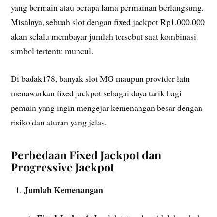
yang bermain atau berapa lama permainan berlangsung.
Misalnya, sebuah slot dengan fixed jackpot Rp1.000.000
akan selalu membayar jumlah tersebut saat kombinasi
simbol tertentu muncul.
Di badak178, banyak slot MG maupun provider lain
menawarkan fixed jackpot sebagai daya tarik bagi
pemain yang ingin mengejar kemenangan besar dengan
risiko dan aturan yang jelas.
Perbedaan Fixed Jackpot dan
Progressive Jackpot
Jumlah Kemenangan