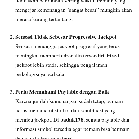
tidak akan bertambah seiring waktu. Pemain yang
mengejar kemenangan “sangat besar” mungkin akan
merasa kurang tertantang.
Sensasi Tidak Sebesar Progressive Jackpot
Sensasi menunggu jackpot progresif yang terus
meningkat memberi adrenalin tersendiri. Fixed
jackpot lebih statis, sehingga pengalaman
psikologisnya berbeda.
Perlu Memahami Paytable dengan Baik
Karena jumlah kemenangan sudah tetap, pemain
harus memahami simbol dan kombinasi yang
badak178
memicu jackpot. Di
, semua paytable dan
informasi simbol tersedia agar pemain bisa bermain
dengan strategi yang tepat.