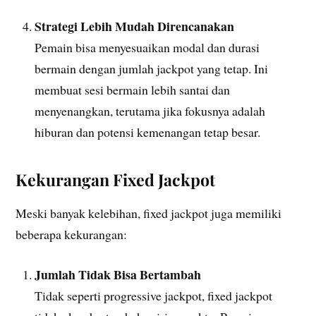
Strategi Lebih Mudah Direncanakan
Pemain bisa menyesuaikan modal dan durasi
bermain dengan jumlah jackpot yang tetap. Ini
membuat sesi bermain lebih santai dan
menyenangkan, terutama jika fokusnya adalah
hiburan dan potensi kemenangan tetap besar.
Kekurangan Fixed Jackpot
Meski banyak kelebihan, fixed jackpot juga memiliki
beberapa kekurangan:
Jumlah Tidak Bisa Bertambah
Tidak seperti progressive jackpot, fixed jackpot