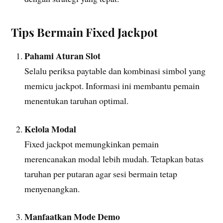
Tips Bermain Fixed Jackpot
Pahami Aturan Slot
Selalu periksa paytable dan kombinasi simbol yang
memicu jackpot. Informasi ini membantu pemain
menentukan taruhan optimal.
Kelola Modal
Fixed jackpot memungkinkan pemain
merencanakan modal lebih mudah. Tetapkan batas
taruhan per putaran agar sesi bermain tetap
menyenangkan.
Manfaatkan Mode Demo