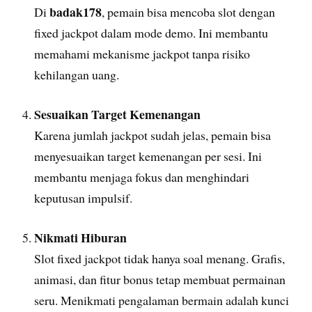
badak178
Di
, pemain bisa mencoba slot dengan
fixed jackpot dalam mode demo. Ini membantu
memahami mekanisme jackpot tanpa risiko
kehilangan uang.
Sesuaikan Target Kemenangan
Karena jumlah jackpot sudah jelas, pemain bisa
menyesuaikan target kemenangan per sesi. Ini
membantu menjaga fokus dan menghindari
keputusan impulsif.
Nikmati Hiburan
Slot fixed jackpot tidak hanya soal menang. Grafis,
animasi, dan fitur bonus tetap membuat permainan
seru. Menikmati pengalaman bermain adalah kunci