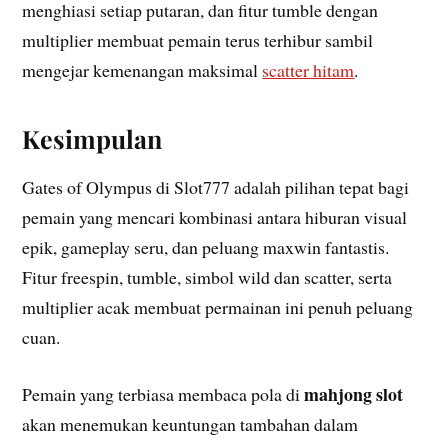
menghiasi setiap putaran, dan fitur tumble dengan
multiplier membuat pemain terus terhibur sambil
mengejar kemenangan maksimal
scatter hitam
.
Kesimpulan
Gates of Olympus di Slot777 adalah pilihan tepat bagi
pemain yang mencari kombinasi antara hiburan visual
epik, gameplay seru, dan peluang maxwin fantastis.
Fitur freespin, tumble, simbol wild dan scatter, serta
multiplier acak membuat permainan ini penuh peluang
cuan.
mahjong slot
Pemain yang terbiasa membaca pola di
akan menemukan keuntungan tambahan dalam