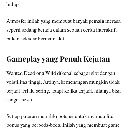
hidup.
Atmosfer inilah yang membuat banyak pemain merasa
seperti sedang berada dalam sebuah cerita interaktif,
bukan sekadar bermain slot.
Gameplay yang Penuh Kejutan
Wanted Dead or a Wild dikenal sebagai slot dengan
volatilitas tinggi. Artinya, kemenangan mungkin tidak
terjadi terlalu sering, tetapi ketika terjadi, nilainya bisa
sangat besar.
Setiap putaran memiliki potensi untuk memicu fitur
bonus yang berbeda-beda. Inilah yang membuat game