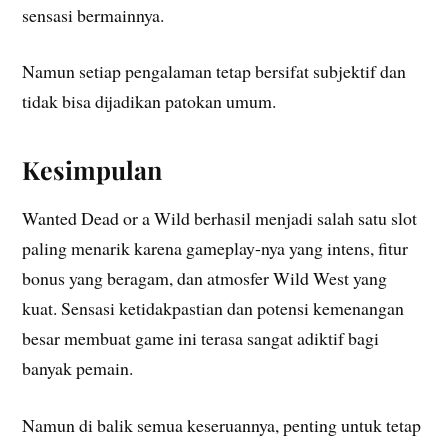
sensasi bermainnya.
Namun setiap pengalaman tetap bersifat subjektif dan
tidak bisa dijadikan patokan umum.
Kesimpulan
Wanted Dead or a Wild berhasil menjadi salah satu slot
paling menarik karena gameplay-nya yang intens, fitur
bonus yang beragam, dan atmosfer Wild West yang
kuat. Sensasi ketidakpastian dan potensi kemenangan
besar membuat game ini terasa sangat adiktif bagi
banyak pemain.
Namun di balik semua keseruannya, penting untuk tetap