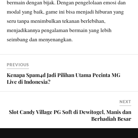
bermain dengan bijak. Dengan pengelolaan emosi dan
modal yang baik, game ini bisa menjadi hiburan yang
seru tanpa menimbulkan tekanan berlebihan,
menjadikannya pengalaman bermain yang lebih
seimbang dan menyenangkan.
PREVIOUS
Kenapa Spam4d Jadi Pilihan Utama Pecinta MG
Live di Indonesia?
NEXT
Slot Candy Village PG Soft di Dewitogel, Manis dan
Berhadiah Besar