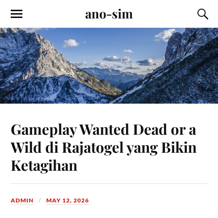
ano-sim
Gameplay Wanted Dead or a
Wild di Rajatogel yang Bikin
Ketagihan
ADMIN
MAY 12, 2026