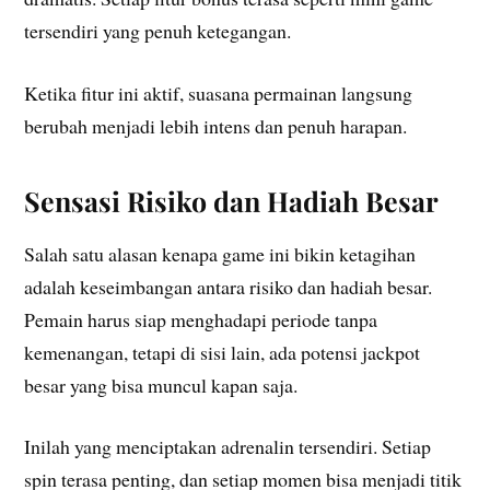
tersendiri yang penuh ketegangan.
Ketika fitur ini aktif, suasana permainan langsung
berubah menjadi lebih intens dan penuh harapan.
Sensasi Risiko dan Hadiah Besar
Salah satu alasan kenapa game ini bikin ketagihan
adalah keseimbangan antara risiko dan hadiah besar.
Pemain harus siap menghadapi periode tanpa
kemenangan, tetapi di sisi lain, ada potensi jackpot
besar yang bisa muncul kapan saja.
Inilah yang menciptakan adrenalin tersendiri. Setiap
spin terasa penting, dan setiap momen bisa menjadi titik