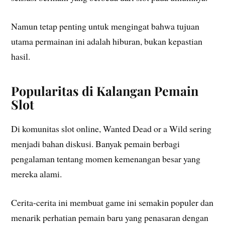
Namun tetap penting untuk mengingat bahwa tujuan
utama permainan ini adalah hiburan, bukan kepastian
hasil.
Popularitas di Kalangan Pemain
Slot
Di komunitas slot online, Wanted Dead or a Wild sering
menjadi bahan diskusi. Banyak pemain berbagi
pengalaman tentang momen kemenangan besar yang
mereka alami.
Cerita-cerita ini membuat game ini semakin populer dan
menarik perhatian pemain baru yang penasaran dengan