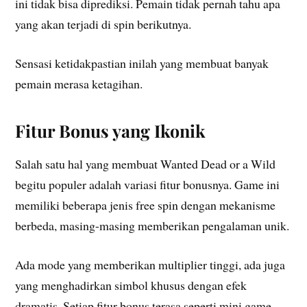
ini tidak bisa diprediksi. Pemain tidak pernah tahu apa
yang akan terjadi di spin berikutnya.
Sensasi ketidakpastian inilah yang membuat banyak
pemain merasa ketagihan.
Fitur Bonus yang Ikonik
Salah satu hal yang membuat Wanted Dead or a Wild
begitu populer adalah variasi fitur bonusnya. Game ini
memiliki beberapa jenis free spin dengan mekanisme
berbeda, masing-masing memberikan pengalaman unik.
Ada mode yang memberikan multiplier tinggi, ada juga
yang menghadirkan simbol khusus dengan efek
dramatis. Setiap fitur bonus terasa seperti mini game