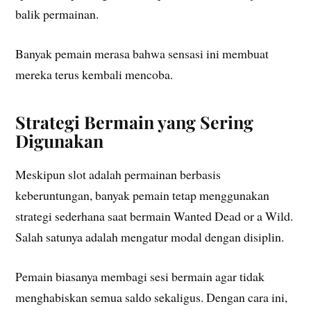
balik permainan.
Banyak pemain merasa bahwa sensasi ini membuat
mereka terus kembali mencoba.
Strategi Bermain yang Sering
Digunakan
Meskipun slot adalah permainan berbasis
keberuntungan, banyak pemain tetap menggunakan
strategi sederhana saat bermain Wanted Dead or a Wild.
Salah satunya adalah mengatur modal dengan disiplin.
Pemain biasanya membagi sesi bermain agar tidak
menghabiskan semua saldo sekaligus. Dengan cara ini,