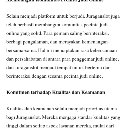
Selain menjadi platform untuk berjudi, Juraganslot juga
telah berhasil membangun komunitas pecinta judi
online yang solid. Para pemain saling berinteraksi,
berbagi pengalaman, dan merayakan kemenangan
bersama-sama. Hal ini menciptakan rasa kebersamaan
dan persahabatan di antara para penggemar judi online,
dan Juraganslot menjadi tempat untuk bertemu dan
berinteraksi dengan sesama pecinta judi online.
Komitmen terhadap Kualitas dan Keamanan
Kualitas dan keamanan selalu menjadi prioritas utama
bagi Juraganslot. Mereka menjaga standar kualitas yang
tinggi dalam setiap aspek layanan mereka, mulai dari