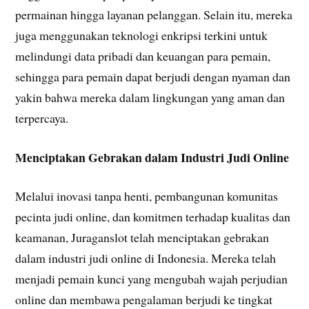
permainan hingga layanan pelanggan. Selain itu, mereka
juga menggunakan teknologi enkripsi terkini untuk
melindungi data pribadi dan keuangan para pemain,
sehingga para pemain dapat berjudi dengan nyaman dan
yakin bahwa mereka dalam lingkungan yang aman dan
terpercaya.
Menciptakan Gebrakan dalam Industri Judi Online
Melalui inovasi tanpa henti, pembangunan komunitas
pecinta judi online, dan komitmen terhadap kualitas dan
keamanan, Juraganslot telah menciptakan gebrakan
dalam industri judi online di Indonesia. Mereka telah
menjadi pemain kunci yang mengubah wajah perjudian
online dan membawa pengalaman berjudi ke tingkat