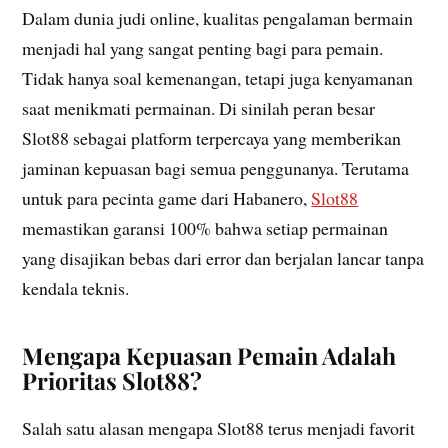
Dalam dunia judi online, kualitas pengalaman bermain
menjadi hal yang sangat penting bagi para pemain.
Tidak hanya soal kemenangan, tetapi juga kenyamanan
saat menikmati permainan. Di sinilah peran besar
Slot88 sebagai platform terpercaya yang memberikan
jaminan kepuasan bagi semua penggunanya. Terutama
untuk para pecinta game dari Habanero,
Slot88
memastikan garansi 100% bahwa setiap permainan
yang disajikan bebas dari error dan berjalan lancar tanpa
kendala teknis.
Mengapa Kepuasan Pemain Adalah
Prioritas Slot88?
Salah satu alasan mengapa Slot88 terus menjadi favorit