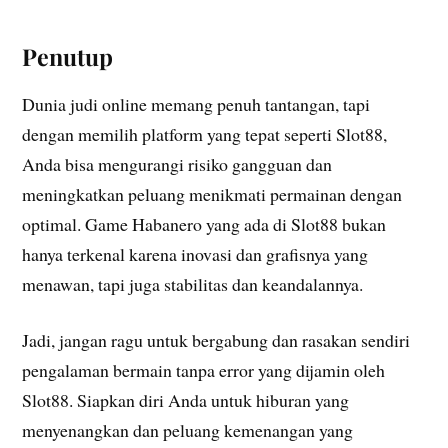
Penutup
Dunia judi online memang penuh tantangan, tapi
dengan memilih platform yang tepat seperti Slot88,
Anda bisa mengurangi risiko gangguan dan
meningkatkan peluang menikmati permainan dengan
optimal. Game Habanero yang ada di Slot88 bukan
hanya terkenal karena inovasi dan grafisnya yang
menawan, tapi juga stabilitas dan keandalannya.
Jadi, jangan ragu untuk bergabung dan rasakan sendiri
pengalaman bermain tanpa error yang dijamin oleh
Slot88. Siapkan diri Anda untuk hiburan yang
menyenangkan dan peluang kemenangan yang