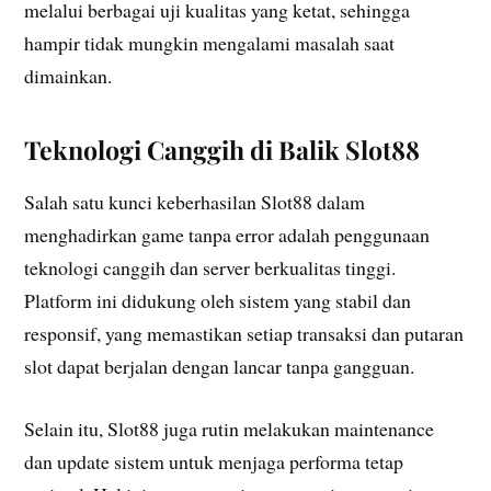
melalui berbagai uji kualitas yang ketat, sehingga
hampir tidak mungkin mengalami masalah saat
dimainkan.
Teknologi Canggih di Balik Slot88
Salah satu kunci keberhasilan Slot88 dalam
menghadirkan game tanpa error adalah penggunaan
teknologi canggih dan server berkualitas tinggi.
Platform ini didukung oleh sistem yang stabil dan
responsif, yang memastikan setiap transaksi dan putaran
slot dapat berjalan dengan lancar tanpa gangguan.
Selain itu, Slot88 juga rutin melakukan maintenance
dan update sistem untuk menjaga performa tetap