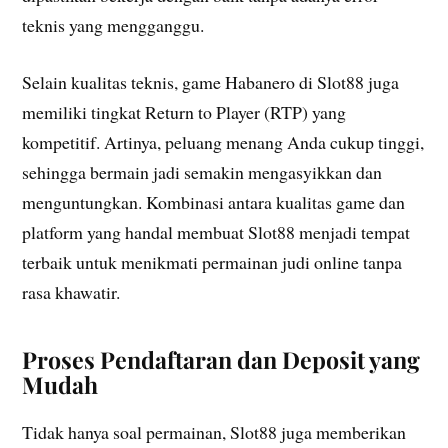
teknis yang mengganggu.
Selain kualitas teknis, game Habanero di Slot88 juga
memiliki tingkat Return to Player (RTP) yang
kompetitif. Artinya, peluang menang Anda cukup tinggi,
sehingga bermain jadi semakin mengasyikkan dan
menguntungkan. Kombinasi antara kualitas game dan
platform yang handal membuat Slot88 menjadi tempat
terbaik untuk menikmati permainan judi online tanpa
rasa khawatir.
Proses Pendaftaran dan Deposit yang
Mudah
Tidak hanya soal permainan, Slot88 juga memberikan