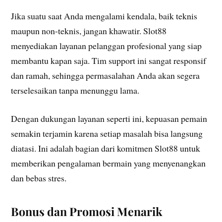
Jika suatu saat Anda mengalami kendala, baik teknis
maupun non-teknis, jangan khawatir. Slot88
menyediakan layanan pelanggan profesional yang siap
membantu kapan saja. Tim support ini sangat responsif
dan ramah, sehingga permasalahan Anda akan segera
terselesaikan tanpa menunggu lama.
Dengan dukungan layanan seperti ini, kepuasan pemain
semakin terjamin karena setiap masalah bisa langsung
diatasi. Ini adalah bagian dari komitmen Slot88 untuk
memberikan pengalaman bermain yang menyenangkan
dan bebas stres.
Bonus dan Promosi Menarik