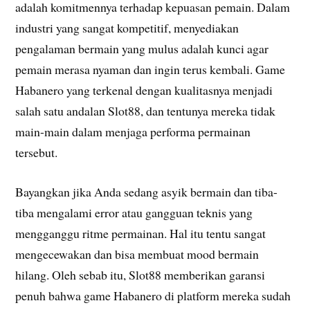
adalah komitmennya terhadap kepuasan pemain. Dalam
industri yang sangat kompetitif, menyediakan
pengalaman bermain yang mulus adalah kunci agar
pemain merasa nyaman dan ingin terus kembali. Game
Habanero yang terkenal dengan kualitasnya menjadi
salah satu andalan Slot88, dan tentunya mereka tidak
main-main dalam menjaga performa permainan
tersebut.
Bayangkan jika Anda sedang asyik bermain dan tiba-
tiba mengalami error atau gangguan teknis yang
mengganggu ritme permainan. Hal itu tentu sangat
mengecewakan dan bisa membuat mood bermain
hilang. Oleh sebab itu, Slot88 memberikan garansi
penuh bahwa game Habanero di platform mereka sudah