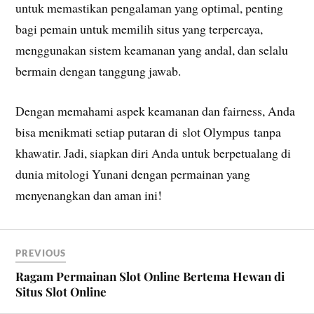
untuk memastikan pengalaman yang optimal, penting
bagi pemain untuk memilih situs yang terpercaya,
menggunakan sistem keamanan yang andal, dan selalu
bermain dengan tanggung jawab.
Dengan memahami aspek keamanan dan fairness, Anda
bisa menikmati setiap putaran di slot Olympus tanpa
khawatir. Jadi, siapkan diri Anda untuk berpetualang di
dunia mitologi Yunani dengan permainan yang
menyenangkan dan aman ini!
PREVIOUS
Ragam Permainan Slot Online Bertema Hewan di
Situs Slot Online