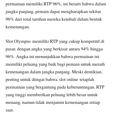
permainan memiliki RTP 96%, ini berarti bahwa dalam
jangka panjang, pemain dapat mengharapkan sekitar
96% dari total taruhan mereka kembali dalam bentuk
kemenangan.
Slot Olympus memiliki RTP yang cukup kompetitif di
pasar, dengan angka yang berkisar antara 94% hingga
96%. Angka ini menunjukkan bahwa permainan ini
memiliki peluang yang baik bagi pemain untuk meraih
kemenangan dalam jangka panjang. Meski demikian,
penting untuk diingat bahwa slot online tetaplah
permainan yang bergantung pada keberuntungan. RTP
yang tinggi memberikan peluang lebih besar untuk
menang, namun tidak menjamin kemenangan setiap
saat.