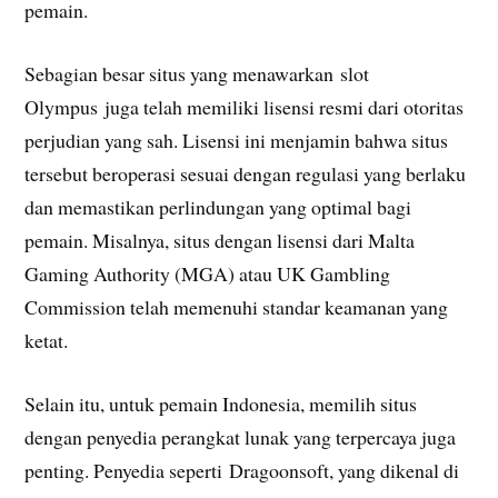
pemain.
Sebagian besar situs yang menawarkan slot
Olympus juga telah memiliki lisensi resmi dari otoritas
perjudian yang sah. Lisensi ini menjamin bahwa situs
tersebut beroperasi sesuai dengan regulasi yang berlaku
dan memastikan perlindungan yang optimal bagi
pemain. Misalnya, situs dengan lisensi dari Malta
Gaming Authority (MGA) atau UK Gambling
Commission telah memenuhi standar keamanan yang
ketat.
Selain itu, untuk pemain Indonesia, memilih situs
dengan penyedia perangkat lunak yang terpercaya juga
penting. Penyedia seperti Dragoonsoft, yang dikenal di