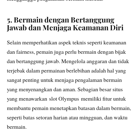
5. Bermain dengan Bertanggung
Jawab dan Menjaga Keamanan Diri
Selain memperhatikan aspek teknis seperti keamanan
dan fairness, pemain juga perlu bermain dengan bijak
dan bertanggung jawab. Mengelola anggaran dan tidak
terjebak dalam permainan berlebihan adalah hal yang
sangat penting untuk menjaga pengalaman bermain
yang menyenangkan dan aman. Sebagian besar situs
yang menawarkan slot Olympus memiliki fitur untuk
membantu pemain menetapkan batasan dalam bermain,
seperti batas setoran harian atau mingguan, dan waktu
bermain.