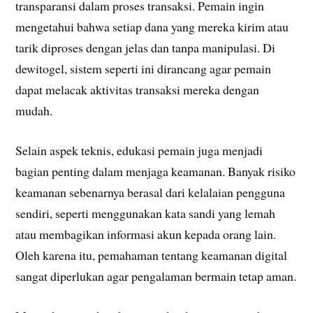
transparansi dalam proses transaksi. Pemain ingin
mengetahui bahwa setiap dana yang mereka kirim atau
tarik diproses dengan jelas dan tanpa manipulasi. Di
dewitogel, sistem seperti ini dirancang agar pemain
dapat melacak aktivitas transaksi mereka dengan
mudah.
Selain aspek teknis, edukasi pemain juga menjadi
bagian penting dalam menjaga keamanan. Banyak risiko
keamanan sebenarnya berasal dari kelalaian pengguna
sendiri, seperti menggunakan kata sandi yang lemah
atau membagikan informasi akun kepada orang lain.
Oleh karena itu, pemahaman tentang keamanan digital
sangat diperlukan agar pengalaman bermain tetap aman.