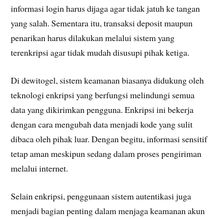
informasi login harus dijaga agar tidak jatuh ke tangan
yang salah. Sementara itu, transaksi deposit maupun
penarikan harus dilakukan melalui sistem yang
terenkripsi agar tidak mudah disusupi pihak ketiga.
Di dewitogel, sistem keamanan biasanya didukung oleh
teknologi enkripsi yang berfungsi melindungi semua
data yang dikirimkan pengguna. Enkripsi ini bekerja
dengan cara mengubah data menjadi kode yang sulit
dibaca oleh pihak luar. Dengan begitu, informasi sensitif
tetap aman meskipun sedang dalam proses pengiriman
melalui internet.
Selain enkripsi, penggunaan sistem autentikasi juga
menjadi bagian penting dalam menjaga keamanan akun