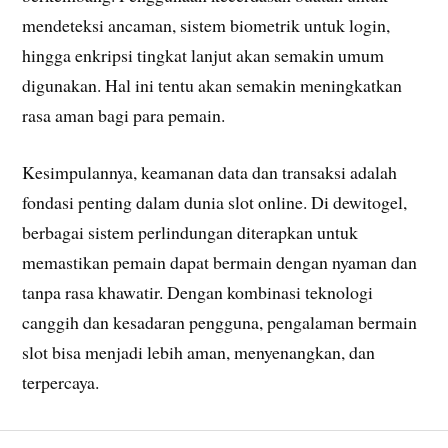
mendeteksi ancaman, sistem biometrik untuk login,
hingga enkripsi tingkat lanjut akan semakin umum
digunakan. Hal ini tentu akan semakin meningkatkan
rasa aman bagi para pemain.
Kesimpulannya, keamanan data dan transaksi adalah
fondasi penting dalam dunia slot online. Di dewitogel,
berbagai sistem perlindungan diterapkan untuk
memastikan pemain dapat bermain dengan nyaman dan
tanpa rasa khawatir. Dengan kombinasi teknologi
canggih dan kesadaran pengguna, pengalaman bermain
slot bisa menjadi lebih aman, menyenangkan, dan
terpercaya.