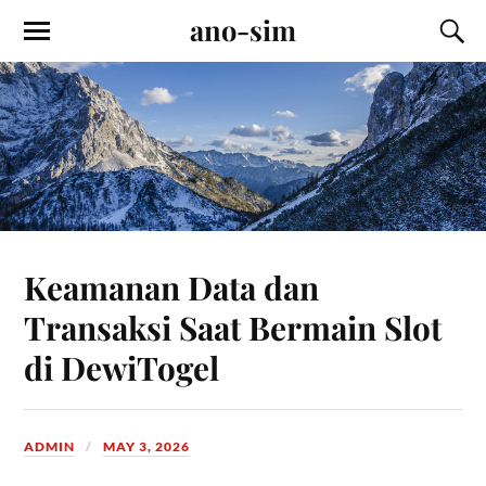
ano-sim
Keamanan Data dan
Transaksi Saat Bermain Slot
di DewiTogel
ADMIN
MAY 3, 2026