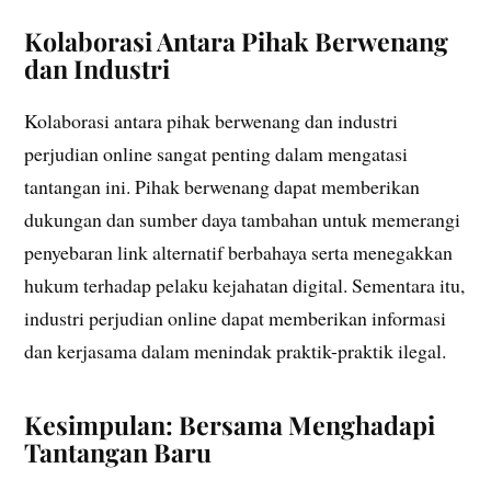
Kolaborasi Antara Pihak Berwenang
dan Industri
Kolaborasi antara pihak berwenang dan industri
perjudian online sangat penting dalam mengatasi
tantangan ini. Pihak berwenang dapat memberikan
dukungan dan sumber daya tambahan untuk memerangi
penyebaran link alternatif berbahaya serta menegakkan
hukum terhadap pelaku kejahatan digital. Sementara itu,
industri perjudian online dapat memberikan informasi
dan kerjasama dalam menindak praktik-praktik ilegal.
Kesimpulan: Bersama Menghadapi
Tantangan Baru