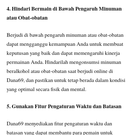
4. Hindari Bermain di Bawah Pengaruh Minuman
atau Obat-obatan
Berjudi di bawah pengaruh minuman atau obat-obatan
dapat mengganggu kemampuan Anda untuk membuat
keputusan yang baik dan dapat memengaruhi kinerja
permainan Anda. Hindarilah mengonsumsi minuman
beralkohol atau obat-obatan saat berjudi online di
Dana69, dan pastikan untuk tetap berada dalam kondisi
yang optimal secara fisik dan mental.
5. Gunakan Fitur Pengaturan Waktu dan Batasan
Dana69 menyediakan fitur pengaturan waktu dan
batasan yang dapat membantu para pemain untuk