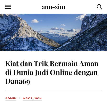
ano-sim
Kiat dan Trik Bermain Aman
di Dunia Judi Online dengan
Dana69
ADMIN
MAY 2, 2024