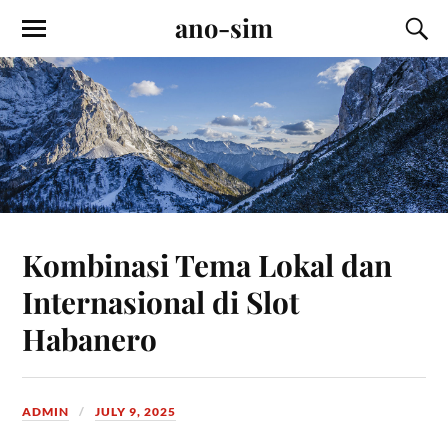
ano-sim
Kombinasi Tema Lokal dan
Internasional di Slot
Habanero
ADMIN
JULY 9, 2025