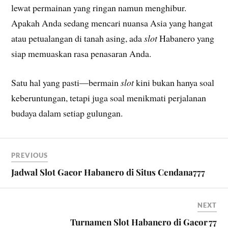
lewat permainan yang ringan namun menghibur.
Apakah Anda sedang mencari nuansa Asia yang hangat
atau petualangan di tanah asing, ada
slot
Habanero yang
siap memuaskan rasa penasaran Anda.
Satu hal yang pasti—bermain
slot
kini bukan hanya soal
keberuntungan, tetapi juga soal menikmati perjalanan
budaya dalam setiap gulungan.
PREVIOUS
Jadwal Slot Gacor Habanero di Situs Cendana777
NEXT
Turnamen Slot Habanero di Gacor 77