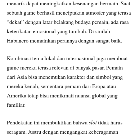
menarik dapat meningkatkan kesenangan bermain. Saat
sebuah game berhasil menciptakan atmosfer yang terasa
“dekat” dengan latar belakang budaya pemain, ada rasa
keterikatan emosional yang tumbuh. Di sinilah
Habanero memainkan perannya dengan sangat baik.
Kombinasi tema lokal dan internasional juga membuat
game mereka terasa relevan di banyak pasar. Pemain
dari Asia bisa menemukan karakter dan simbol yang
mereka kenali, sementara pemain dari Eropa atau
Amerika tetap bisa menikmati nuansa global yang
familiar.
Pendekatan ini membuktikan bahwa
slot
tidak harus
seragam. Justru dengan mengangkat keberagaman