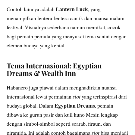
Lantern Luck
Contoh lainnya adalah
, yang
menampilkan lentera-lentera cantik dan nuansa malam
festival. Visualnya sederhana namun memikat, cocok
bagi pemain pemula yang menyukai tema santai dengan
elemen budaya yang kental.
Tema Internasional: Egyptian
Dreams & Wealth Inn
Habanero juga piawai dalam menghadirkan nuansa
internasional lewat permainan
slot
yang terinspirasi dari
Egyptian Dreams
budaya global. Dalam
, pemain
dibawa ke gurun pasir dan kuil kuno Mesir, lengkap
dengan simbol-simbol seperti scarab, firaun, dan
piramida. Ini adalah contoh bagaimana
slot
bisa menjadi