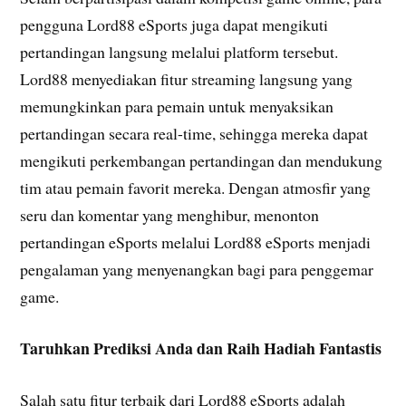
pengguna Lord88 eSports juga dapat mengikuti
pertandingan langsung melalui platform tersebut.
Lord88 menyediakan fitur streaming langsung yang
memungkinkan para pemain untuk menyaksikan
pertandingan secara real-time, sehingga mereka dapat
mengikuti perkembangan pertandingan dan mendukung
tim atau pemain favorit mereka. Dengan atmosfir yang
seru dan komentar yang menghibur, menonton
pertandingan eSports melalui Lord88 eSports menjadi
pengalaman yang menyenangkan bagi para penggemar
game.
Taruhkan Prediksi Anda dan Raih Hadiah Fantastis
Salah satu fitur terbaik dari Lord88 eSports adalah