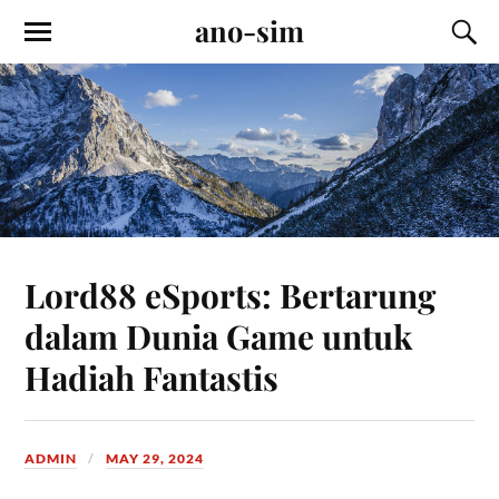
ano-sim
Lord88 eSports: Bertarung
dalam Dunia Game untuk
Hadiah Fantastis
ADMIN
MAY 29, 2024