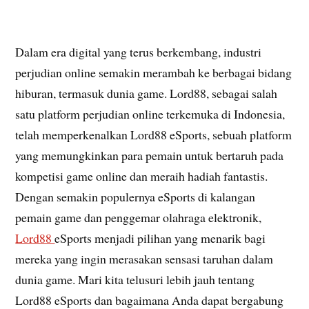
Dalam era digital yang terus berkembang, industri
perjudian online semakin merambah ke berbagai bidang
hiburan, termasuk dunia game. Lord88, sebagai salah
satu platform perjudian online terkemuka di Indonesia,
telah memperkenalkan Lord88 eSports, sebuah platform
yang memungkinkan para pemain untuk bertaruh pada
kompetisi game online dan meraih hadiah fantastis.
Dengan semakin populernya eSports di kalangan
pemain game dan penggemar olahraga elektronik,
Lord88
eSports menjadi pilihan yang menarik bagi
mereka yang ingin merasakan sensasi taruhan dalam
dunia game. Mari kita telusuri lebih jauh tentang
Lord88 eSports dan bagaimana Anda dapat bergabung