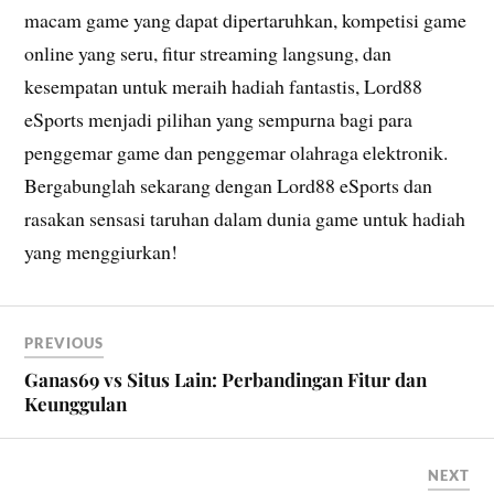
macam game yang dapat dipertaruhkan, kompetisi game
online yang seru, fitur streaming langsung, dan
kesempatan untuk meraih hadiah fantastis, Lord88
eSports menjadi pilihan yang sempurna bagi para
penggemar game dan penggemar olahraga elektronik.
Bergabunglah sekarang dengan Lord88 eSports dan
rasakan sensasi taruhan dalam dunia game untuk hadiah
yang menggiurkan!
PREVIOUS
Ganas69 vs Situs Lain: Perbandingan Fitur dan
Keunggulan
NEXT