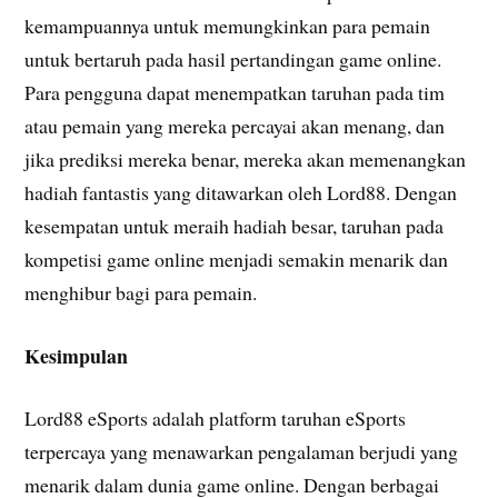
kemampuannya untuk memungkinkan para pemain
untuk bertaruh pada hasil pertandingan game online.
Para pengguna dapat menempatkan taruhan pada tim
atau pemain yang mereka percayai akan menang, dan
jika prediksi mereka benar, mereka akan memenangkan
hadiah fantastis yang ditawarkan oleh Lord88. Dengan
kesempatan untuk meraih hadiah besar, taruhan pada
kompetisi game online menjadi semakin menarik dan
menghibur bagi para pemain.
Kesimpulan
Lord88 eSports adalah platform taruhan eSports
terpercaya yang menawarkan pengalaman berjudi yang
menarik dalam dunia game online. Dengan berbagai