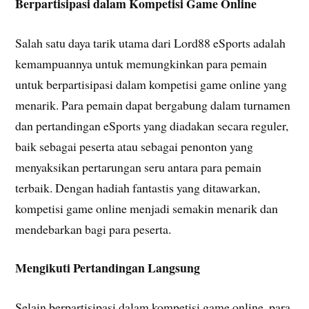
Berpartisipasi dalam Kompetisi Game Online
Salah satu daya tarik utama dari Lord88 eSports adalah
kemampuannya untuk memungkinkan para pemain
untuk berpartisipasi dalam kompetisi game online yang
menarik. Para pemain dapat bergabung dalam turnamen
dan pertandingan eSports yang diadakan secara reguler,
baik sebagai peserta atau sebagai penonton yang
menyaksikan pertarungan seru antara para pemain
terbaik. Dengan hadiah fantastis yang ditawarkan,
kompetisi game online menjadi semakin menarik dan
mendebarkan bagi para peserta.
Mengikuti Pertandingan Langsung
Selain berpartisipasi dalam kompetisi game online, para