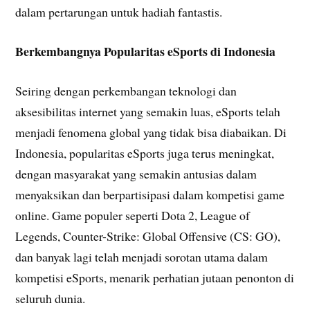
dalam pertarungan untuk hadiah fantastis.
Berkembangnya Popularitas eSports di Indonesia
Seiring dengan perkembangan teknologi dan
aksesibilitas internet yang semakin luas, eSports telah
menjadi fenomena global yang tidak bisa diabaikan. Di
Indonesia, popularitas eSports juga terus meningkat,
dengan masyarakat yang semakin antusias dalam
menyaksikan dan berpartisipasi dalam kompetisi game
online. Game populer seperti Dota 2, League of
Legends, Counter-Strike: Global Offensive (CS: GO),
dan banyak lagi telah menjadi sorotan utama dalam
kompetisi eSports, menarik perhatian jutaan penonton di
seluruh dunia.