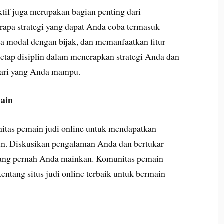
tif juga merupakan bagian penting dari
apa strategi yang dapat Anda coba termasuk
la modal dengan bijak, dan memanfaatkan fitur
tetap disiplin dalam menerapkan strategi Anda dan
 dari yang Anda mampu.
ain
itas pemain judi online untuk mendapatkan
ain. Diskusikan pengalaman Anda dan bertukar
k yang pernah Anda mainkan. Komunitas pemain
ntang situs judi online terbaik untuk bermain