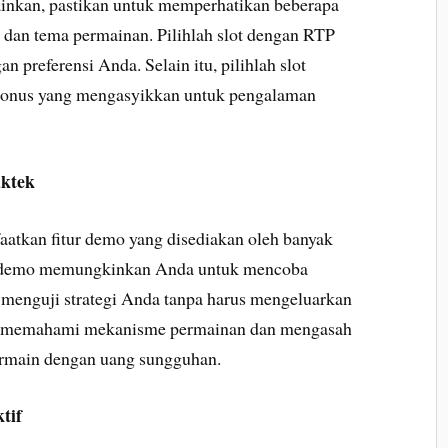
mainkan, pastikan untuk memperhatikan beberapa
as, dan tema permainan. Pilihlah slot dengan RTP
an preferensi Anda. Selain itu, pilihlah slot
 bonus yang mengasyikkan untuk pengalaman
aktek
faatkan fitur demo yang disediakan oleh banyak
itur demo memungkinkan Anda untuk mencoba
 menguji strategi Anda tanpa harus mengeluarkan
uk memahami mekanisme permainan dan mengasah
rmain dengan uang sungguhan.
tif