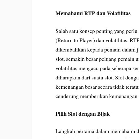
Memahami RTP dan Volatilitas
Salah satu konsep penting yang perlu
(Return to Player) dan volatilitas. RT
dikembalikan kepada pemain dalam ja
slot, semakin besar peluang pemain 
volatilitas mengacu pada seberapa s
diharapkan dari suatu slot. Slot deng
kemenangan besar secara tidak teratur
cenderung memberikan kemenangan kec
Pilih Slot dengan Bijak
Langkah pertama dalam memahami din