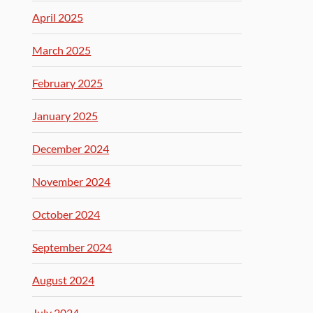
April 2025
March 2025
February 2025
January 2025
December 2024
November 2024
October 2024
September 2024
August 2024
July 2024