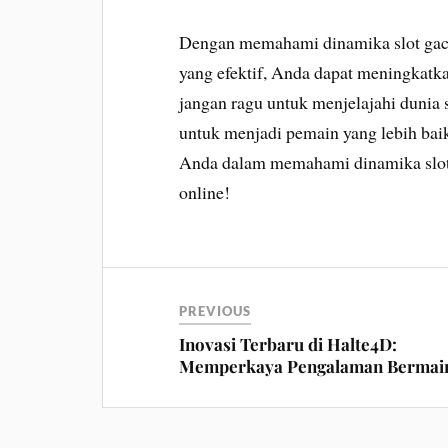
Dengan memahami dinamika slot gacor,
yang efektif, Anda dapat meningkatk
jangan ragu untuk menjelajahi dunia 
untuk menjadi pemain yang lebih bai
Anda dalam memahami dinamika slot 
online!
PREVIOUS
Inovasi Terbaru di Halte4D:
Memperkaya Pengalaman Bermai