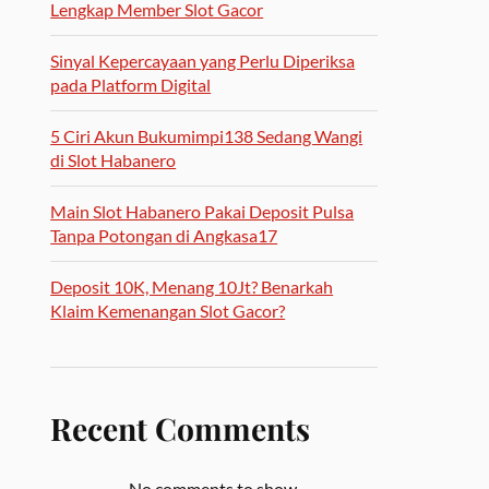
Lengkap Member Slot Gacor
Sinyal Kepercayaan yang Perlu Diperiksa
pada Platform Digital
5 Ciri Akun Bukumimpi138 Sedang Wangi
di Slot Habanero
Main Slot Habanero Pakai Deposit Pulsa
Tanpa Potongan di Angkasa17
Deposit 10K, Menang 10Jt? Benarkah
Klaim Kemenangan Slot Gacor?
Recent Comments
No comments to show.