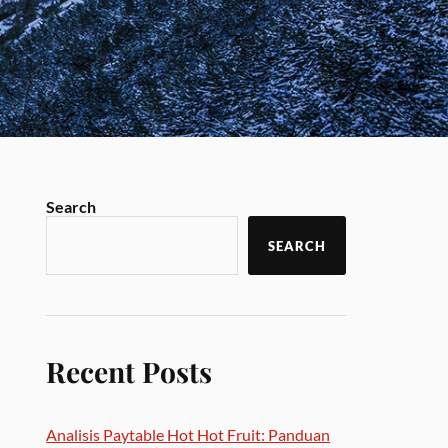
Search
SEARCH
Recent Posts
Analisis Paytable Hot Hot Fruit: Panduan