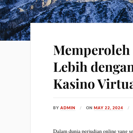
Memperoleh
Lebih dengan
Kasino Virtu
BY
ADMIN
ON
MAY 22, 2024
Dalam dunia perjudian online yang s