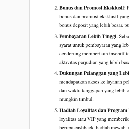
Bonus dan Promosi Eksklusif
: 
bonus dan promosi eksklusif yang 
bonus deposit yang lebih besar, pu
Pembayaran Lebih Tinggi
: Seb
syarat untuk pembayaran yang leb
cenderung memberikan insentif 
aktivitas perjudian yang lebih bes
Dukungan Pelanggan yang Lebi
mendapatkan akses ke layanan pe
dan waktu tanggapan yang lebih c
mungkin timbul.
Hadiah Loyalitas dan Program
loyalitas atau VIP yang memberik
berupa cashback, hadiah mewah, at