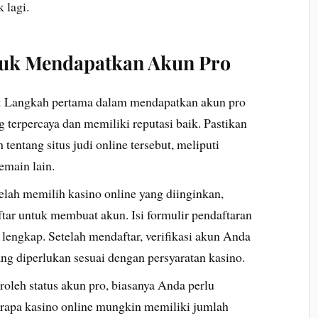
 lagi.
uk Mendapatkan Akun Pro
: Langkah pertama dalam mendapatkan akun pro
 terpercaya dan memiliki reputasi baik. Pastikan
tentang situs judi online tersebut, meliputi
pemain lain.
telah memilih kasino online yang diinginkan,
tar untuk membuat akun. Isi formulir pendaftaran
 lengkap. Setelah mendaftar, verifikasi akun Anda
 diperlukan sesuai dengan persyaratan kasino.
oleh status akun pro, biasanya Anda perlu
rapa kasino online mungkin memiliki jumlah