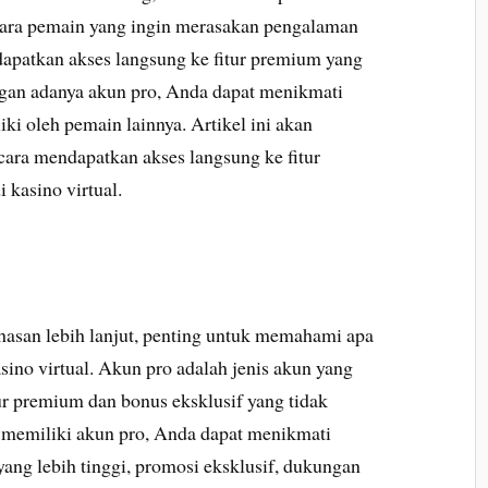
 para pemain yang ingin merasakan pengalaman
dapatkan akses langsung ke fitur premium yang
engan adanya akun pro, Anda dapat menikmati
ki oleh pemain lainnya. Artikel ini akan
ara mendapatkan akses langsung ke fitur
i kasino virtual.
asan lebih lanjut, penting untuk memahami apa
ino virtual. Akun pro adalah jenis akun yang
ur premium dan bonus eksklusif yang tidak
n memiliki akun pro, Anda dapat menikmati
yang lebih tinggi, promosi eksklusif, dukungan