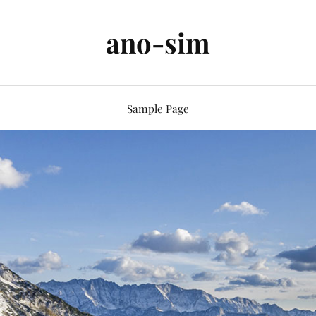
ano-sim
Sample Page