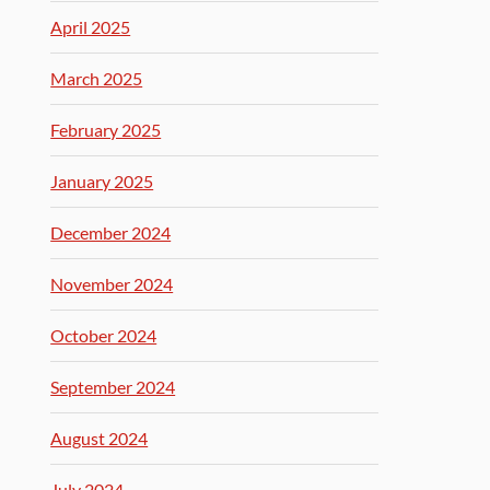
April 2025
March 2025
February 2025
January 2025
December 2024
November 2024
October 2024
September 2024
August 2024
July 2024