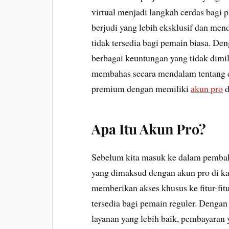
virtual menjadi langkah cerdas bagi
berjudi yang lebih eksklusif dan men
tidak tersedia bagi pemain biasa. D
berbagai keuntungan yang tidak dimili
membahas secara mendalam tentang c
premium dengan memiliki
akun pro
d
Apa Itu Akun Pro?
Sebelum kita masuk ke dalam pembah
yang dimaksud dengan akun pro di kas
memberikan akses khusus ke fitur-fit
tersedia bagi pemain reguler. Denga
layanan yang lebih baik, pembayaran 