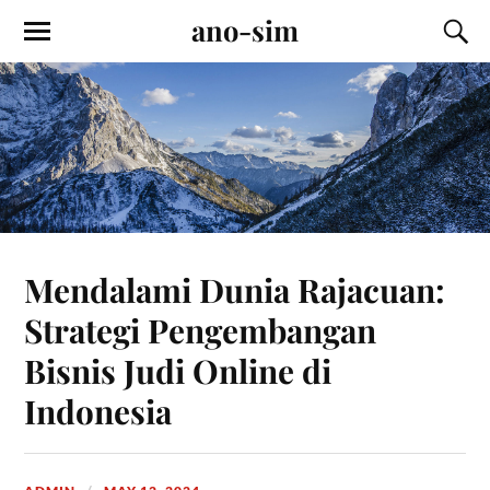
ano-sim
Mendalami Dunia Rajacuan:
Strategi Pengembangan
Bisnis Judi Online di
Indonesia