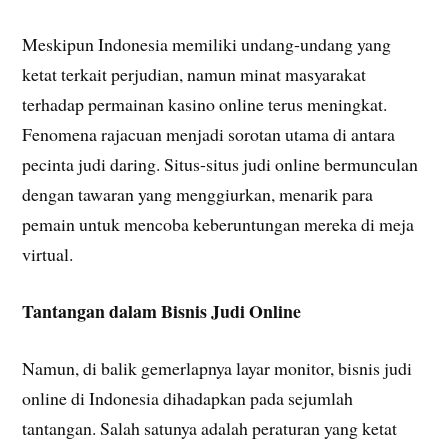
Meskipun Indonesia memiliki undang-undang yang
ketat terkait perjudian, namun minat masyarakat
terhadap permainan kasino online terus meningkat.
Fenomena rajacuan menjadi sorotan utama di antara
pecinta judi daring. Situs-situs judi online bermunculan
dengan tawaran yang menggiurkan, menarik para
pemain untuk mencoba keberuntungan mereka di meja
virtual.
Tantangan dalam Bisnis Judi Online
Namun, di balik gemerlapnya layar monitor, bisnis judi
online di Indonesia dihadapkan pada sejumlah
tantangan. Salah satunya adalah peraturan yang ketat