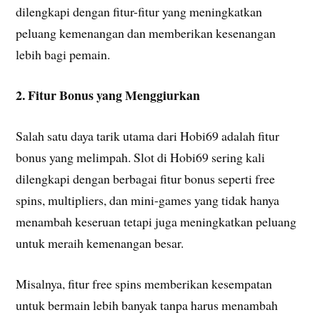
dilengkapi dengan fitur-fitur yang meningkatkan
peluang kemenangan dan memberikan kesenangan
lebih bagi pemain.
2. Fitur Bonus yang Menggiurkan
Salah satu daya tarik utama dari Hobi69 adalah fitur
bonus yang melimpah. Slot di Hobi69 sering kali
dilengkapi dengan berbagai fitur bonus seperti free
spins, multipliers, dan mini-games yang tidak hanya
menambah keseruan tetapi juga meningkatkan peluang
untuk meraih kemenangan besar.
Misalnya, fitur free spins memberikan kesempatan
untuk bermain lebih banyak tanpa harus menambah