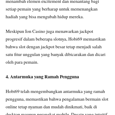
menambah elemen excitement dan menantang bagi
setiap pemain yang berharap untuk memenangkan
hadiah yang bisa mengubah hidup mereka.
Meskipun Ion Casino juga menawarkan jackpot
progresif dalam beberapa slotnya, Hobi69 memastikan
bahwa slot dengan jackpot besar tetap menjadi salah
satu fitur unggulan yang banyak dibicarakan dan dicari
oleh para pemain.
4. Antarmuka yang Ramah Pengguna
Hobi69 telah mengembangkan antarmuka yang ramah
pengguna, memastikan bahwa pengalaman bermain slot
online tetap nyaman dan mudah dinikmati, baik di
desktop maupun perangkat mobile. Desain yang intuitif