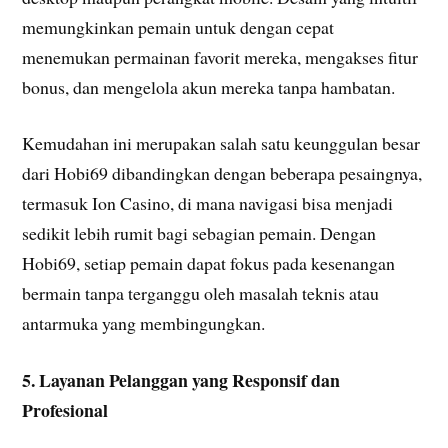
memungkinkan pemain untuk dengan cepat
menemukan permainan favorit mereka, mengakses fitur
bonus, dan mengelola akun mereka tanpa hambatan.
Kemudahan ini merupakan salah satu keunggulan besar
dari Hobi69 dibandingkan dengan beberapa pesaingnya,
termasuk Ion Casino, di mana navigasi bisa menjadi
sedikit lebih rumit bagi sebagian pemain. Dengan
Hobi69, setiap pemain dapat fokus pada kesenangan
bermain tanpa terganggu oleh masalah teknis atau
antarmuka yang membingungkan.
5. Layanan Pelanggan yang Responsif dan
Profesional