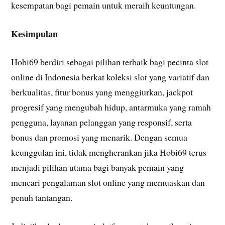
kesempatan bagi pemain untuk meraih keuntungan.
Kesimpulan
Hobi69 berdiri sebagai pilihan terbaik bagi pecinta slot
online di Indonesia berkat koleksi slot yang variatif dan
berkualitas, fitur bonus yang menggiurkan, jackpot
progresif yang mengubah hidup, antarmuka yang ramah
pengguna, layanan pelanggan yang responsif, serta
bonus dan promosi yang menarik. Dengan semua
keunggulan ini, tidak mengherankan jika Hobi69 terus
menjadi pilihan utama bagi banyak pemain yang
mencari pengalaman slot online yang memuaskan dan
penuh tantangan.