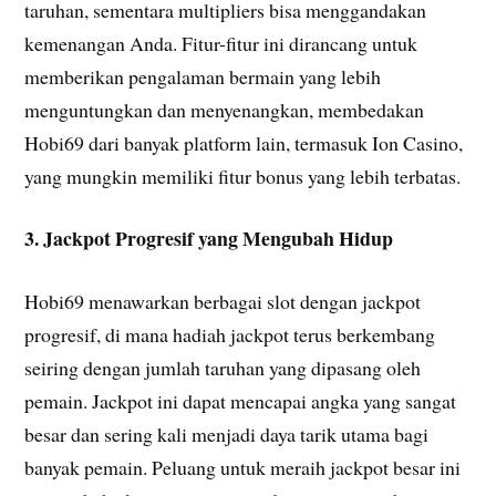
taruhan, sementara multipliers bisa menggandakan
kemenangan Anda. Fitur-fitur ini dirancang untuk
memberikan pengalaman bermain yang lebih
menguntungkan dan menyenangkan, membedakan
Hobi69 dari banyak platform lain, termasuk Ion Casino,
yang mungkin memiliki fitur bonus yang lebih terbatas.
3. Jackpot Progresif yang Mengubah Hidup
Hobi69 menawarkan berbagai slot dengan jackpot
progresif, di mana hadiah jackpot terus berkembang
seiring dengan jumlah taruhan yang dipasang oleh
pemain. Jackpot ini dapat mencapai angka yang sangat
besar dan sering kali menjadi daya tarik utama bagi
banyak pemain. Peluang untuk meraih jackpot besar ini