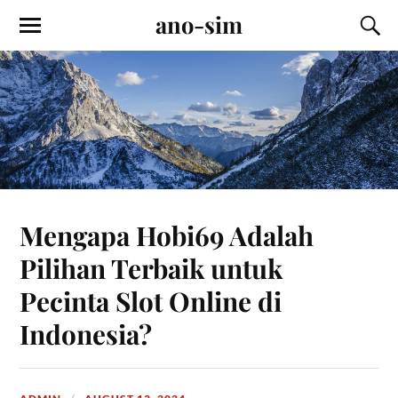
ano-sim
Mengapa Hobi69 Adalah
Pilihan Terbaik untuk
Pecinta Slot Online di
Indonesia?