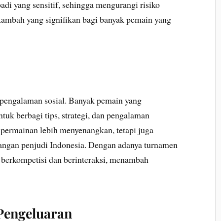
di yang sensitif, sehingga mengurangi risiko
i tambah yang signifikan bagi banyak pemain yang
i pengalaman sosial. Banyak pemain yang
uk berbagi tips, strategi, dan pengalaman
 permainan lebih menyenangkan, tetapi juga
angan penjudi Indonesia. Dengan adanya turnamen
g berkompetisi dan berinteraksi, menambah
 Pengeluaran