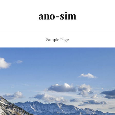
ano-sim
Sample Page