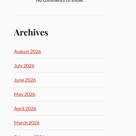
Archives
August 2026
July 2026
June 2026
May 2026
April 2026
March 2026