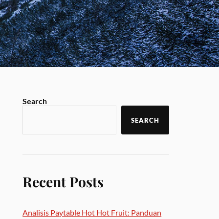
Search
SEARCH
Recent Posts
Analisis Paytable Hot Hot Fruit: Panduan