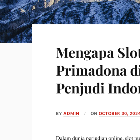
Mengapa Slot
Primadona d
Penjudi Indo
BY
ADMIN
ON
OCTOBER 30, 202
Dalam dunia perjudian online, slot p