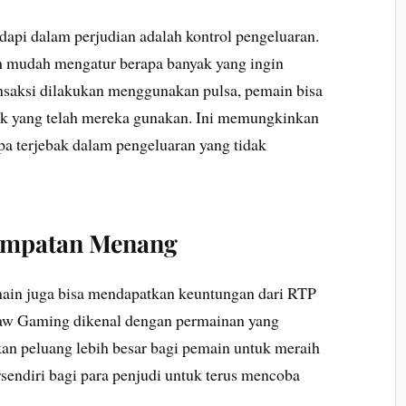
adapi dalam perjudian adalah kontrol pengeluaran.
ih mudah mengatur berapa banyak yang ingin
ansaksi dilakukan menggunakan pulsa, pemain bisa
ak yang telah mereka gunakan. Ini memungkinkan
pa terjebak dalam pengeluaran yang tidak
empatan Menang
ain juga bisa mendapatkan keuntungan dari RTP
ksaw Gaming dikenal dengan permainan yang
 peluang lebih besar bagi pemain untuk meraih
sendiri bagi para penjudi untuk terus mencoba