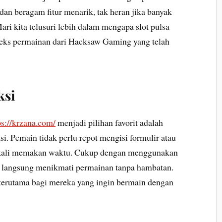
an beragam fitur menarik, tak heran jika banyak
Mari kita telusuri lebih dalam mengapa slot pulsa
teks permainan dari Hacksaw Gaming yang telah
ksi
ps://krzana.com/
menjadi pilihan favorit adalah
. Pemain tidak perlu repot mengisi formulir atau
ngkali memakan waktu. Cukup dengan menggunakan
sa langsung menikmati permainan tanpa hambatan.
s, terutama bagi mereka yang ingin bermain dengan