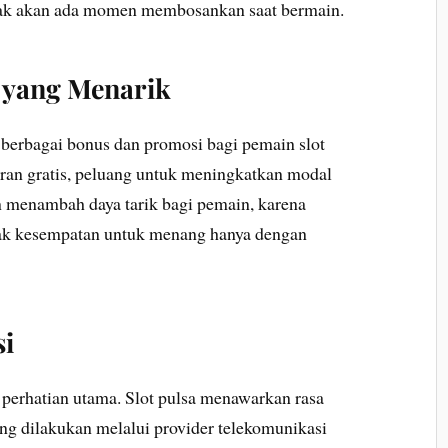
dak akan ada momen membosankan saat bermain.
 yang Menarik
 berbagai bonus dan promosi bagi pemain slot
aran gratis, peluang untuk meningkatkan modal
n menambah daya tarik bagi pemain, karena
ak kesempatan untuk menang hanya dengan
si
 perhatian utama. Slot pulsa menawarkan rasa
ng dilakukan melalui provider telekomunikasi