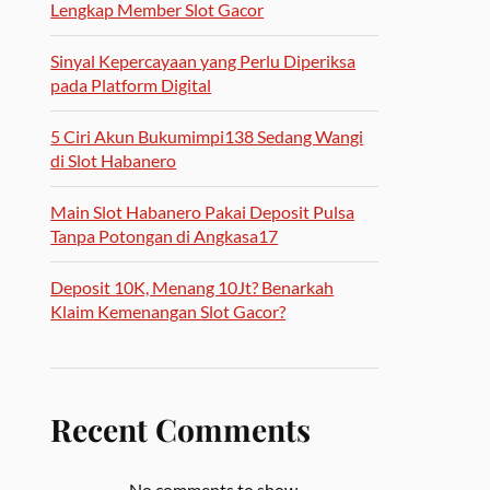
Lengkap Member Slot Gacor
Sinyal Kepercayaan yang Perlu Diperiksa
pada Platform Digital
5 Ciri Akun Bukumimpi138 Sedang Wangi
di Slot Habanero
Main Slot Habanero Pakai Deposit Pulsa
Tanpa Potongan di Angkasa17
Deposit 10K, Menang 10Jt? Benarkah
Klaim Kemenangan Slot Gacor?
Recent Comments
No comments to show.