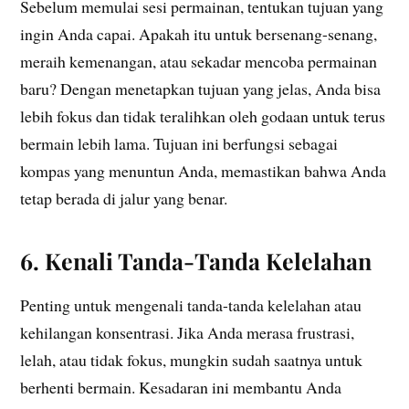
Sebelum memulai sesi permainan, tentukan tujuan yang
ingin Anda capai. Apakah itu untuk bersenang-senang,
meraih kemenangan, atau sekadar mencoba permainan
baru? Dengan menetapkan tujuan yang jelas, Anda bisa
lebih fokus dan tidak teralihkan oleh godaan untuk terus
bermain lebih lama. Tujuan ini berfungsi sebagai
kompas yang menuntun Anda, memastikan bahwa Anda
tetap berada di jalur yang benar.
6. Kenali Tanda-Tanda Kelelahan
Penting untuk mengenali tanda-tanda kelelahan atau
kehilangan konsentrasi. Jika Anda merasa frustrasi,
lelah, atau tidak fokus, mungkin sudah saatnya untuk
berhenti bermain. Kesadaran ini membantu Anda