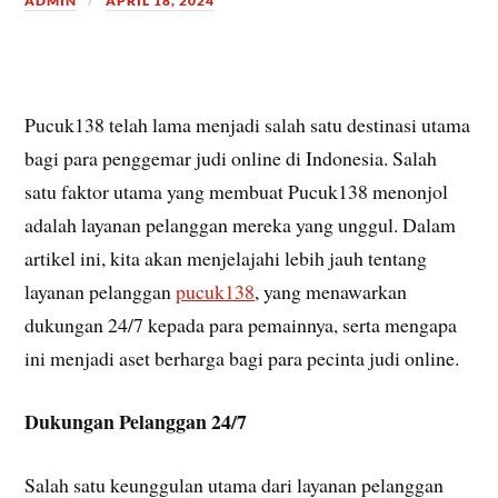
ADMIN
APRIL 18, 2024
Pucuk138 telah lama menjadi salah satu destinasi utama
bagi para penggemar judi online di Indonesia. Salah
satu faktor utama yang membuat Pucuk138 menonjol
adalah layanan pelanggan mereka yang unggul. Dalam
artikel ini, kita akan menjelajahi lebih jauh tentang
layanan pelanggan
pucuk138
, yang menawarkan
dukungan 24/7 kepada para pemainnya, serta mengapa
ini menjadi aset berharga bagi para pecinta judi online.
Dukungan Pelanggan 24/7
Salah satu keunggulan utama dari layanan pelanggan