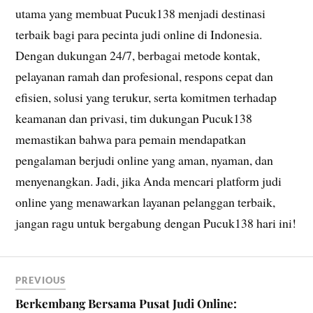
utama yang membuat Pucuk138 menjadi destinasi
terbaik bagi para pecinta judi online di Indonesia.
Dengan dukungan 24/7, berbagai metode kontak,
pelayanan ramah dan profesional, respons cepat dan
efisien, solusi yang terukur, serta komitmen terhadap
keamanan dan privasi, tim dukungan Pucuk138
memastikan bahwa para pemain mendapatkan
pengalaman berjudi online yang aman, nyaman, dan
menyenangkan. Jadi, jika Anda mencari platform judi
online yang menawarkan layanan pelanggan terbaik,
jangan ragu untuk bergabung dengan Pucuk138 hari ini!
PREVIOUS
Berkembang Bersama Pusat Judi Online: