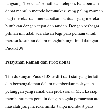
langsung (live chat), email, dan telepon. Para pemain
dapat memilih metode komunikasi yang paling nyaman
bagi mereka, dan mendapatkan bantuan yang mereka
butuhkan dengan cepat dan mudah. Dengan berbagai
pilihan ini, tidak ada alasan bagi para pemain untuk
merasa kesulitan dalam menghubungi tim dukungan
Pucuk138.
Pelayanan Ramah dan Profesional
Tim dukungan Pucuk138 terdiri dari staf yang terlatih
dan berpengalaman dalam memberikan pelayanan
pelanggan yang ramah dan profesional. Mereka siap
membantu para pemain dengan segala pertanyaan atau
masalah yang mereka miliki, tanpa membuat para