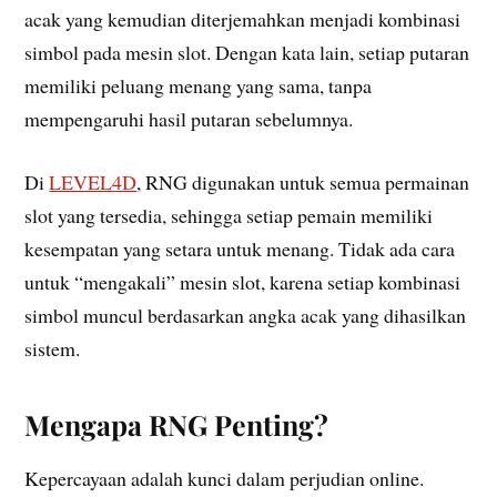
acak yang kemudian diterjemahkan menjadi kombinasi
simbol pada mesin slot. Dengan kata lain, setiap putaran
memiliki peluang menang yang sama, tanpa
mempengaruhi hasil putaran sebelumnya.
Di
LEVEL4D
, RNG digunakan untuk semua permainan
slot yang tersedia, sehingga setiap pemain memiliki
kesempatan yang setara untuk menang. Tidak ada cara
untuk “mengakali” mesin slot, karena setiap kombinasi
simbol muncul berdasarkan angka acak yang dihasilkan
sistem.
Mengapa RNG Penting?
Kepercayaan adalah kunci dalam perjudian online.