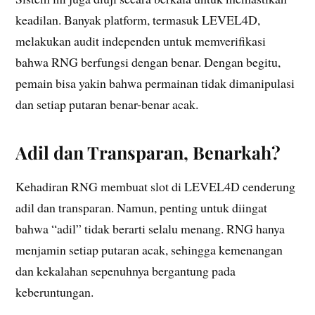
keadilan. Banyak platform, termasuk LEVEL4D,
melakukan audit independen untuk memverifikasi
bahwa RNG berfungsi dengan benar. Dengan begitu,
pemain bisa yakin bahwa permainan tidak dimanipulasi
dan setiap putaran benar-benar acak.
Adil dan Transparan, Benarkah?
Kehadiran RNG membuat slot di LEVEL4D cenderung
adil dan transparan. Namun, penting untuk diingat
bahwa “adil” tidak berarti selalu menang. RNG hanya
menjamin setiap putaran acak, sehingga kemenangan
dan kekalahan sepenuhnya bergantung pada
keberuntungan.