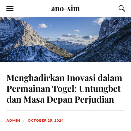
ano-sim
Menghadirkan Inovasi dalam
Permainan Togel: Untungbet
dan Masa Depan Perjudian
ADMIN
OCTOBER 25, 2024