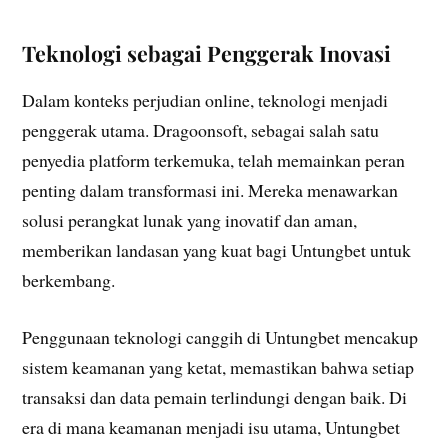
Teknologi sebagai Penggerak Inovasi
Dalam konteks perjudian online, teknologi menjadi
penggerak utama. Dragoonsoft, sebagai salah satu
penyedia platform terkemuka, telah memainkan peran
penting dalam transformasi ini. Mereka menawarkan
solusi perangkat lunak yang inovatif dan aman,
memberikan landasan yang kuat bagi Untungbet untuk
berkembang.
Penggunaan teknologi canggih di Untungbet mencakup
sistem keamanan yang ketat, memastikan bahwa setiap
transaksi dan data pemain terlindungi dengan baik. Di
era di mana keamanan menjadi isu utama, Untungbet