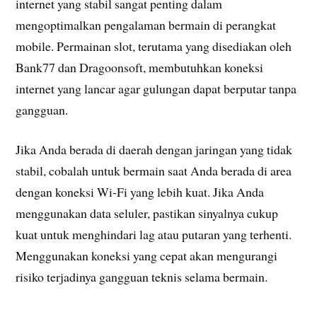
internet yang stabil sangat penting dalam
mengoptimalkan pengalaman bermain di perangkat
mobile. Permainan slot, terutama yang disediakan oleh
Bank77 dan Dragoonsoft, membutuhkan koneksi
internet yang lancar agar gulungan dapat berputar tanpa
gangguan.
Jika Anda berada di daerah dengan jaringan yang tidak
stabil, cobalah untuk bermain saat Anda berada di area
dengan koneksi Wi-Fi yang lebih kuat. Jika Anda
menggunakan data seluler, pastikan sinyalnya cukup
kuat untuk menghindari lag atau putaran yang terhenti.
Menggunakan koneksi yang cepat akan mengurangi
risiko terjadinya gangguan teknis selama bermain.