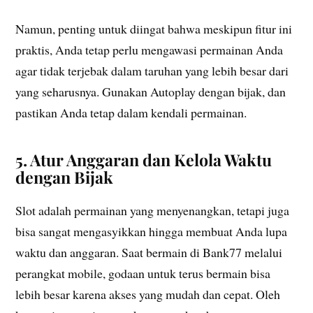
Namun, penting untuk diingat bahwa meskipun fitur ini
praktis, Anda tetap perlu mengawasi permainan Anda
agar tidak terjebak dalam taruhan yang lebih besar dari
yang seharusnya. Gunakan Autoplay dengan bijak, dan
pastikan Anda tetap dalam kendali permainan.
5. Atur Anggaran dan Kelola Waktu
dengan Bijak
Slot adalah permainan yang menyenangkan, tetapi juga
bisa sangat mengasyikkan hingga membuat Anda lupa
waktu dan anggaran. Saat bermain di Bank77 melalui
perangkat mobile, godaan untuk terus bermain bisa
lebih besar karena akses yang mudah dan cepat. Oleh