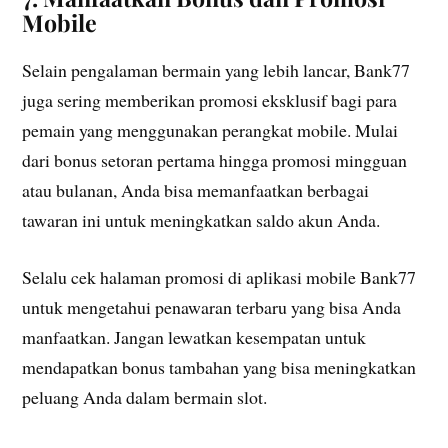
Mobile
Selain pengalaman bermain yang lebih lancar, Bank77
juga sering memberikan promosi eksklusif bagi para
pemain yang menggunakan perangkat mobile. Mulai
dari bonus setoran pertama hingga promosi mingguan
atau bulanan, Anda bisa memanfaatkan berbagai
tawaran ini untuk meningkatkan saldo akun Anda.
Selalu cek halaman promosi di aplikasi mobile Bank77
untuk mengetahui penawaran terbaru yang bisa Anda
manfaatkan. Jangan lewatkan kesempatan untuk
mendapatkan bonus tambahan yang bisa meningkatkan
peluang Anda dalam bermain slot.