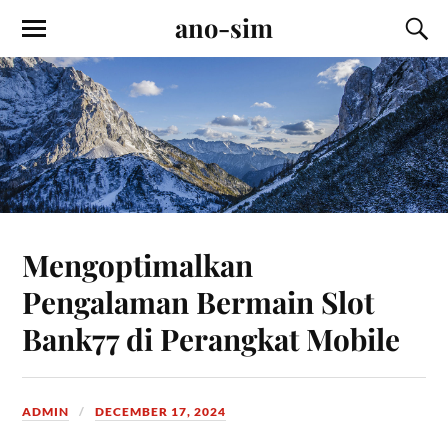
ano-sim
Mengoptimalkan
Pengalaman Bermain Slot
Bank77 di Perangkat Mobile
ADMIN
DECEMBER 17, 2024