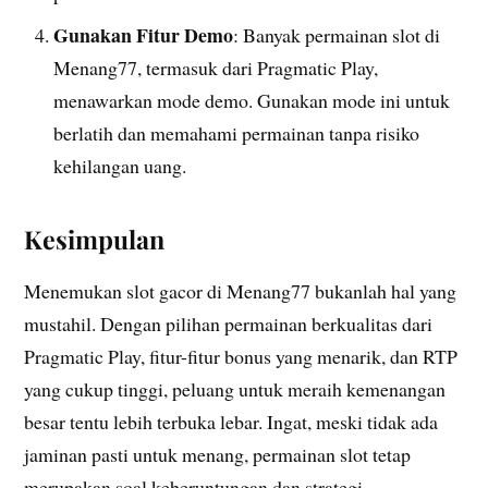
Gunakan Fitur Demo
: Banyak permainan slot di
Menang77, termasuk dari Pragmatic Play,
menawarkan mode demo. Gunakan mode ini untuk
berlatih dan memahami permainan tanpa risiko
kehilangan uang.
Kesimpulan
Menemukan slot gacor di Menang77 bukanlah hal yang
mustahil. Dengan pilihan permainan berkualitas dari
Pragmatic Play, fitur-fitur bonus yang menarik, dan RTP
yang cukup tinggi, peluang untuk meraih kemenangan
besar tentu lebih terbuka lebar. Ingat, meski tidak ada
jaminan pasti untuk menang, permainan slot tetap
merupakan soal keberuntungan dan strategi.