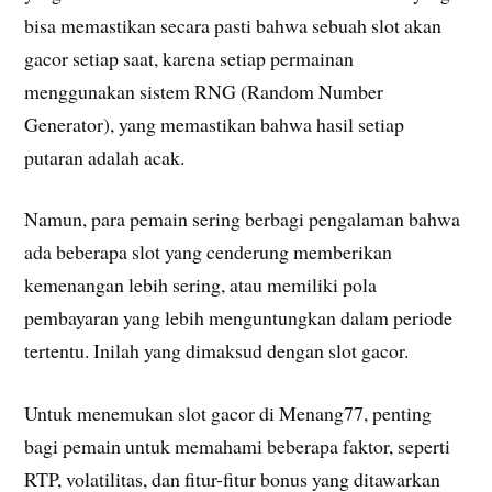
bisa memastikan secara pasti bahwa sebuah slot akan
gacor setiap saat, karena setiap permainan
menggunakan sistem RNG (Random Number
Generator), yang memastikan bahwa hasil setiap
putaran adalah acak.
Namun, para pemain sering berbagi pengalaman bahwa
ada beberapa slot yang cenderung memberikan
kemenangan lebih sering, atau memiliki pola
pembayaran yang lebih menguntungkan dalam periode
tertentu. Inilah yang dimaksud dengan slot gacor.
Untuk menemukan slot gacor di Menang77, penting
bagi pemain untuk memahami beberapa faktor, seperti
RTP, volatilitas, dan fitur-fitur bonus yang ditawarkan