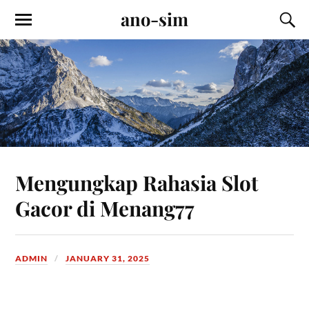
ano-sim
Mengungkap Rahasia Slot
Gacor di Menang77
ADMIN
JANUARY 31, 2025