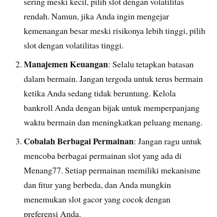
sering meski kecil, pilih slot dengan volatilitas
rendah. Namun, jika Anda ingin mengejar
kemenangan besar meski risikonya lebih tinggi, pilih
slot dengan volatilitas tinggi.
Manajemen Keuangan
: Selalu tetapkan batasan
dalam bermain. Jangan tergoda untuk terus bermain
ketika Anda sedang tidak beruntung. Kelola
bankroll Anda dengan bijak untuk memperpanjang
waktu bermain dan meningkatkan peluang menang.
Cobalah Berbagai Permainan
: Jangan ragu untuk
mencoba berbagai permainan slot yang ada di
Menang77. Setiap permainan memiliki mekanisme
dan fitur yang berbeda, dan Anda mungkin
menemukan slot gacor yang cocok dengan
preferensi Anda.