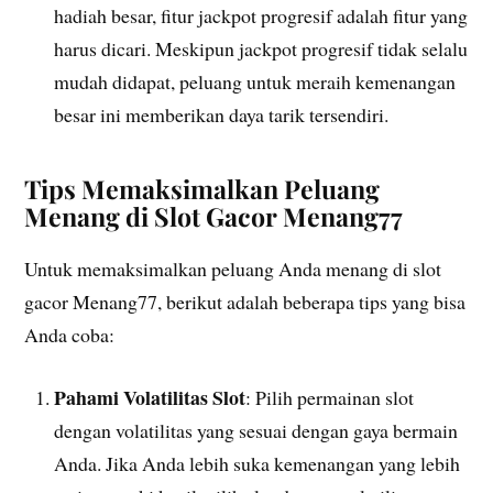
hadiah besar, fitur jackpot progresif adalah fitur yang
harus dicari. Meskipun jackpot progresif tidak selalu
mudah didapat, peluang untuk meraih kemenangan
besar ini memberikan daya tarik tersendiri.
Tips Memaksimalkan Peluang
Menang di Slot Gacor Menang77
Untuk memaksimalkan peluang Anda menang di slot
gacor Menang77, berikut adalah beberapa tips yang bisa
Anda coba:
Pahami Volatilitas Slot
: Pilih permainan slot
dengan volatilitas yang sesuai dengan gaya bermain
Anda. Jika Anda lebih suka kemenangan yang lebih