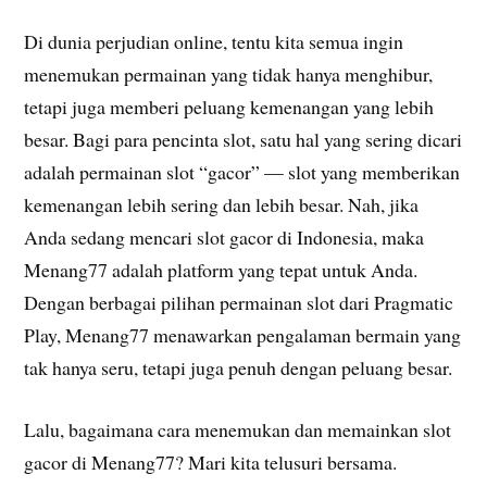
Di dunia perjudian online, tentu kita semua ingin
menemukan permainan yang tidak hanya menghibur,
tetapi juga memberi peluang kemenangan yang lebih
besar. Bagi para pencinta slot, satu hal yang sering dicari
adalah permainan slot “gacor” — slot yang memberikan
kemenangan lebih sering dan lebih besar. Nah, jika
Anda sedang mencari slot gacor di Indonesia, maka
Menang77 adalah platform yang tepat untuk Anda.
Dengan berbagai pilihan permainan slot dari Pragmatic
Play, Menang77 menawarkan pengalaman bermain yang
tak hanya seru, tetapi juga penuh dengan peluang besar.
Lalu, bagaimana cara menemukan dan memainkan slot
gacor di Menang77? Mari kita telusuri bersama.