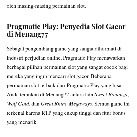
oleh masing-masing permainan slot.
Pragmatic Play: Penyedia Slot Gacor
di Menang77
Sebagai pengembang game yang sangat dihormati di
industri perjudian online, Pragmatic Play menawarkan
berbagai pilihan permainan slot yang sangat cocok bagi
mereka yang ingin mencari slot gacor. Beberapa
permainan slot terbaik dari Pragmatic Play yang bisa
Anda temukan di Menang77 antara lain
Sweet Bonanza
,
Wolf Gold
, dan
Great Rhino Megaways
. Semua game ini
terkenal karena RTP yang cukup tinggi dan fitur bonus
yang menarik.