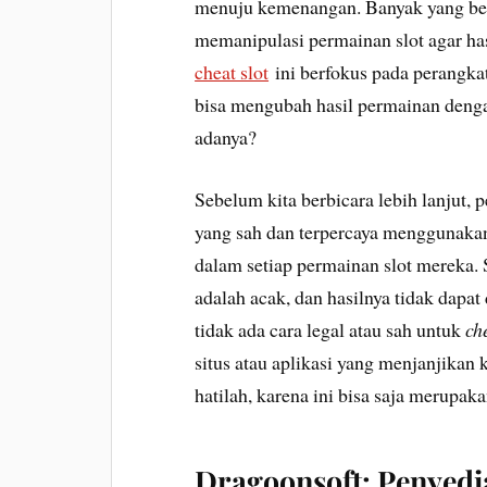
menuju kemenangan. Banyak yang bera
memanipulasi permainan slot agar ha
cheat slot
ini berfokus pada perangkat
bisa mengubah hasil permainan dengan
adanya?
Sebelum kita berbicara lebih lanjut
yang sah dan terpercaya menggunaka
dalam setiap permainan slot mereka.
adalah acak, dan hasilnya tidak dapat
tidak ada cara legal atau sah untuk
ch
situs atau aplikasi yang menjanjikan
hatilah, karena ini bisa saja merupa
Dragoonsoft: Penyedia