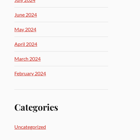
June 2024
May 2024
April 2024
March 2024
February 2024
Categories
Uncategorized