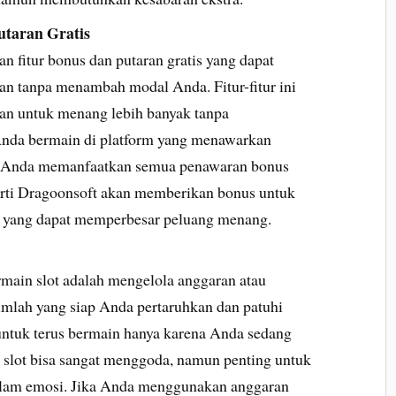
utaran Gratis
 fitur bonus dan putaran gratis yang dapat
 tanpa menambah modal Anda. Fitur-fitur ini
an untuk menang lebih banyak tanpa
 Anda bermain di platform yang menawarkan
n Anda memanfaatkan semua penawaran bonus
perti Dragoonsoft akan memberikan bonus untuk
a yang dapat memperbesar peluang menang.
rmain slot adalah mengelola anggaran atau
umlah yang siap Anda pertaruhkan dan patuhi
 untuk terus bermain hanya karena Anda sedang
slot bisa sangat menggoda, namun penting untuk
 dalam emosi. Jika Anda menggunakan anggaran