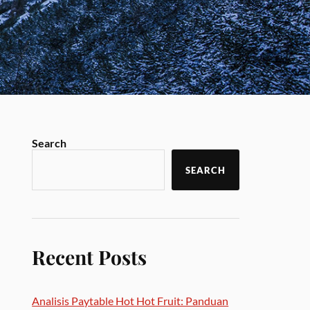
Search
SEARCH
Recent Posts
Analisis Paytable Hot Hot Fruit: Panduan