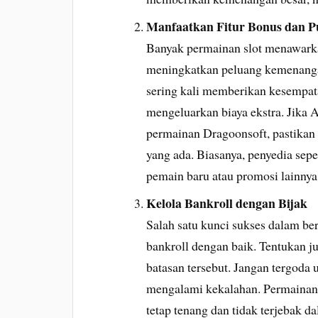
Manfaatkan Fitur Bonus dan P
Banyak permainan slot menawarkan
meningkatkan peluang kemenangan
sering kali memberikan kesempat
mengeluarkan biaya ekstra. Jika
permainan Dragoonsoft, pastika
yang ada. Biasanya, penyedia se
pemain baru atau promosi lainny
Kelola Bankroll dengan Bijak
Salah satu kunci sukses dalam be
bankroll dengan baik. Tentukan j
batasan tersebut. Jangan tergoda
mengalami kekalahan. Permainan 
tetap tenang dan tidak terjebak