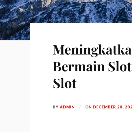
Meningkatka
Bermain Slot
Slot
BY
ADMIN
ON
DECEMBER 20, 20