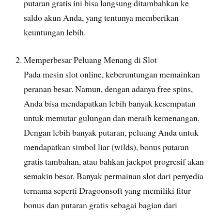
putaran gratis ini bisa langsung ditambahkan ke
saldo akun Anda, yang tentunya memberikan
keuntungan lebih.
Memperbesar Peluang Menang di Slot
Pada mesin slot online, keberuntungan memainkan
peranan besar. Namun, dengan adanya free spins,
Anda bisa mendapatkan lebih banyak kesempatan
untuk memutar gulungan dan meraih kemenangan.
Dengan lebih banyak putaran, peluang Anda untuk
mendapatkan simbol liar (wilds), bonus putaran
gratis tambahan, atau bahkan jackpot progresif akan
semakin besar. Banyak permainan slot dari penyedia
ternama seperti Dragoonsoft yang memiliki fitur
bonus dan putaran gratis sebagai bagian dari