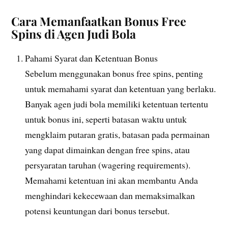
Cara Memanfaatkan Bonus Free
Spins di Agen Judi Bola
Pahami Syarat dan Ketentuan Bonus
Sebelum menggunakan bonus free spins, penting
untuk memahami syarat dan ketentuan yang berlaku.
Banyak agen judi bola memiliki ketentuan tertentu
untuk bonus ini, seperti batasan waktu untuk
mengklaim putaran gratis, batasan pada permainan
yang dapat dimainkan dengan free spins, atau
persyaratan taruhan (wagering requirements).
Memahami ketentuan ini akan membantu Anda
menghindari kekecewaan dan memaksimalkan
potensi keuntungan dari bonus tersebut.