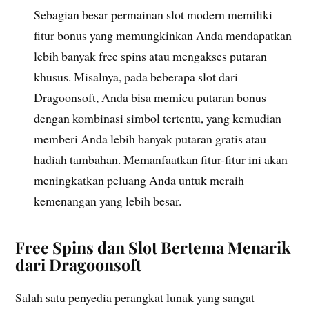
Sebagian besar permainan slot modern memiliki
fitur bonus yang memungkinkan Anda mendapatkan
lebih banyak free spins atau mengakses putaran
khusus. Misalnya, pada beberapa slot dari
Dragoonsoft, Anda bisa memicu putaran bonus
dengan kombinasi simbol tertentu, yang kemudian
memberi Anda lebih banyak putaran gratis atau
hadiah tambahan. Memanfaatkan fitur-fitur ini akan
meningkatkan peluang Anda untuk meraih
kemenangan yang lebih besar.
Free Spins dan Slot Bertema Menarik
dari Dragoonsoft
Salah satu penyedia perangkat lunak yang sangat