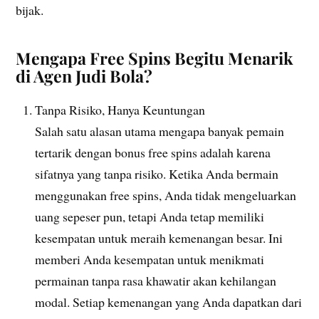
bijak.
Mengapa Free Spins Begitu Menarik
di Agen Judi Bola?
Tanpa Risiko, Hanya Keuntungan
Salah satu alasan utama mengapa banyak pemain
tertarik dengan bonus free spins adalah karena
sifatnya yang tanpa risiko. Ketika Anda bermain
menggunakan free spins, Anda tidak mengeluarkan
uang sepeser pun, tetapi Anda tetap memiliki
kesempatan untuk meraih kemenangan besar. Ini
memberi Anda kesempatan untuk menikmati
permainan tanpa rasa khawatir akan kehilangan
modal. Setiap kemenangan yang Anda dapatkan dari