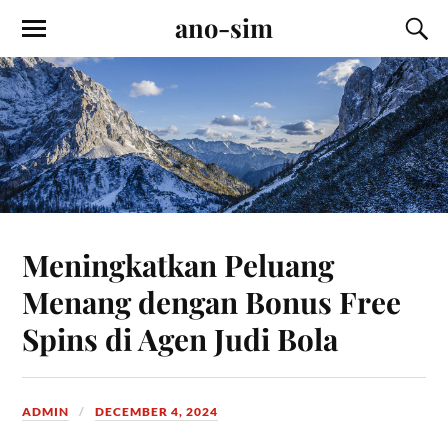
ano-sim
Meningkatkan Peluang
Menang dengan Bonus Free
Spins di Agen Judi Bola
ADMIN
DECEMBER 4, 2024