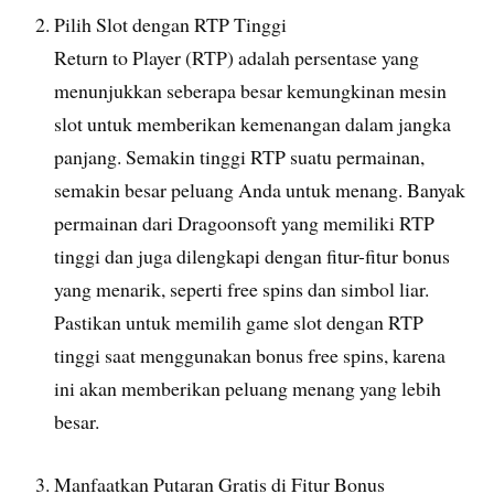
Pilih Slot dengan RTP Tinggi
Return to Player (RTP) adalah persentase yang
menunjukkan seberapa besar kemungkinan mesin
slot untuk memberikan kemenangan dalam jangka
panjang. Semakin tinggi RTP suatu permainan,
semakin besar peluang Anda untuk menang. Banyak
permainan dari Dragoonsoft yang memiliki RTP
tinggi dan juga dilengkapi dengan fitur-fitur bonus
yang menarik, seperti free spins dan simbol liar.
Pastikan untuk memilih game slot dengan RTP
tinggi saat menggunakan bonus free spins, karena
ini akan memberikan peluang menang yang lebih
besar.
Manfaatkan Putaran Gratis di Fitur Bonus