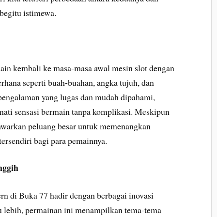
egitu istimewa.
n kembali ke masa-masa awal mesin slot dengan
rhana seperti buah-buahan, angka tujuh, dan
pengalaman yang lugas dan mudah dipahami,
ati sensasi bermain tanpa komplikasi. Meskipun
enawarkan peluang besar untuk memenangkan
ersendiri bagi para pemainnya.
nggih
ern di Buka 77 hadir dengan berbagai inovasi
u lebih, permainan ini menampilkan tema-tema