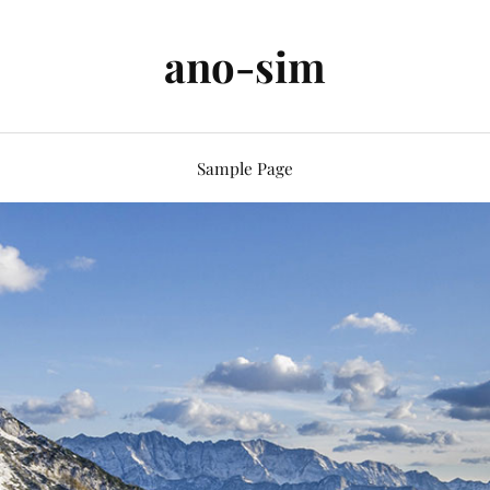
ano-sim
Sample Page