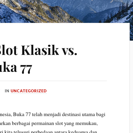
lot Klasik vs.
ka 77
IN
UNCATEGORIZED
nesia, Buka 77 telah menjadi destinasi utama bagi
awarkan berbagai permainan slot yang memukau,
 kita telusuri perbedaan antara keduanya dan