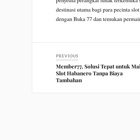
destinasi utama bagi para pecinta slo
dengan Buka 77 dan temukan permain
PREVIOUS
Member77, Solusi Tepat untuk Ma
Slot Habanero Tanpa Biaya
Tambahan