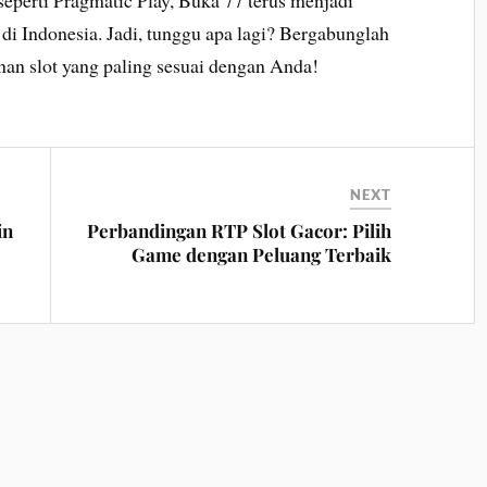
t di Indonesia. Jadi, tunggu apa lagi? Bergabunglah
an slot yang paling sesuai dengan Anda!
NEXT
in
Perbandingan RTP Slot Gacor: Pilih
Game dengan Peluang Terbaik