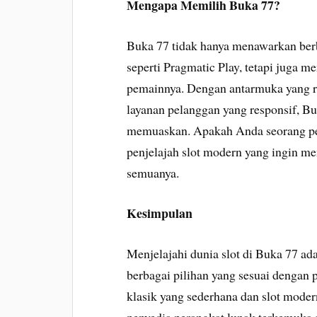
Mengapa Memilih Buka 77?
Buka 77 tidak hanya menawarkan berb
seperti Pragmatic Play, tetapi juga
pemainnya. Dengan antarmuka yang ra
layanan pelanggan yang responsif, 
memuaskan. Apakah Anda seorang pen
penjelajah slot modern yang ingin me
semuanya.
Kesimpulan
Menjelajahi dunia slot di Buka 77 a
berbagai pilihan yang sesuai dengan 
klasik yang sederhana dan slot moder
penyedia perangkat lunak terkemuka s