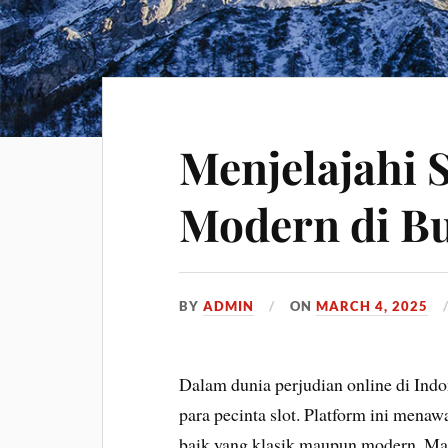
Menjelajahi S
Modern di Bu
BY
ADMIN
ON
MARCH 4, 2025
Dalam dunia perjudian online di Indo
para pecinta slot. Platform ini men
baik yang klasik maupun modern. Mari