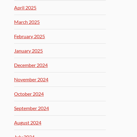
April 2025
March 2025
February 2025
January 2025
December 2024
November 2024
October 2024
September 2024
August 2024
July 2024