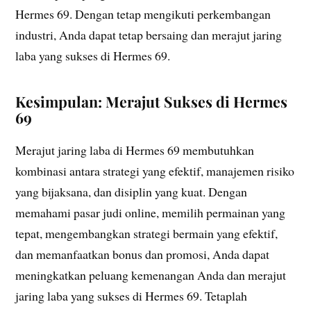
Hermes 69. Dengan tetap mengikuti perkembangan
industri, Anda dapat tetap bersaing dan merajut jaring
laba yang sukses di Hermes 69.
Kesimpulan: Merajut Sukses di Hermes
69
Merajut jaring laba di Hermes 69 membutuhkan
kombinasi antara strategi yang efektif, manajemen risiko
yang bijaksana, dan disiplin yang kuat. Dengan
memahami pasar judi online, memilih permainan yang
tepat, mengembangkan strategi bermain yang efektif,
dan memanfaatkan bonus dan promosi, Anda dapat
meningkatkan peluang kemenangan Anda dan merajut
jaring laba yang sukses di Hermes 69. Tetaplah