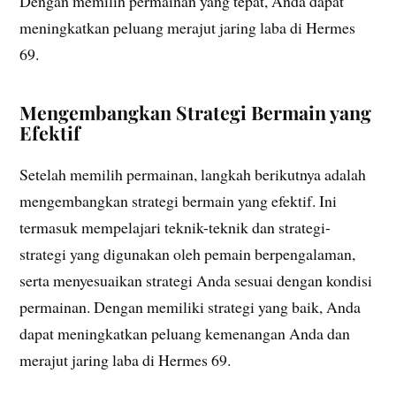
Dengan memilih permainan yang tepat, Anda dapat
meningkatkan peluang merajut jaring laba di Hermes
69.
Mengembangkan Strategi Bermain yang
Efektif
Setelah memilih permainan, langkah berikutnya adalah
mengembangkan strategi bermain yang efektif. Ini
termasuk mempelajari teknik-teknik dan strategi-
strategi yang digunakan oleh pemain berpengalaman,
serta menyesuaikan strategi Anda sesuai dengan kondisi
permainan. Dengan memiliki strategi yang baik, Anda
dapat meningkatkan peluang kemenangan Anda dan
merajut jaring laba di Hermes 69.