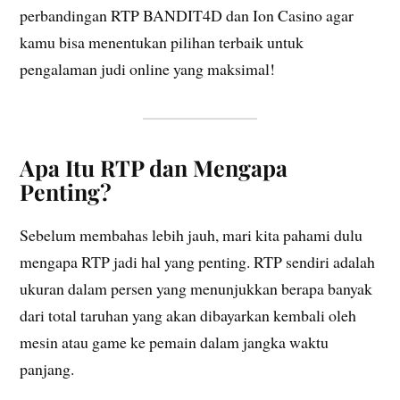
perbandingan RTP BANDIT4D dan Ion Casino agar
kamu bisa menentukan pilihan terbaik untuk
pengalaman judi online yang maksimal!
Apa Itu RTP dan Mengapa
Penting?
Sebelum membahas lebih jauh, mari kita pahami dulu
mengapa RTP jadi hal yang penting. RTP sendiri adalah
ukuran dalam persen yang menunjukkan berapa banyak
dari total taruhan yang akan dibayarkan kembali oleh
mesin atau game ke pemain dalam jangka waktu
panjang.