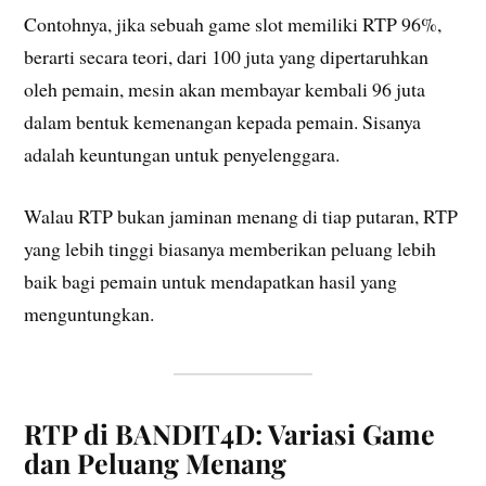
Contohnya, jika sebuah game slot memiliki RTP 96%,
berarti secara teori, dari 100 juta yang dipertaruhkan
oleh pemain, mesin akan membayar kembali 96 juta
dalam bentuk kemenangan kepada pemain. Sisanya
adalah keuntungan untuk penyelenggara.
Walau RTP bukan jaminan menang di tiap putaran, RTP
yang lebih tinggi biasanya memberikan peluang lebih
baik bagi pemain untuk mendapatkan hasil yang
menguntungkan.
RTP di BANDIT4D: Variasi Game
dan Peluang Menang