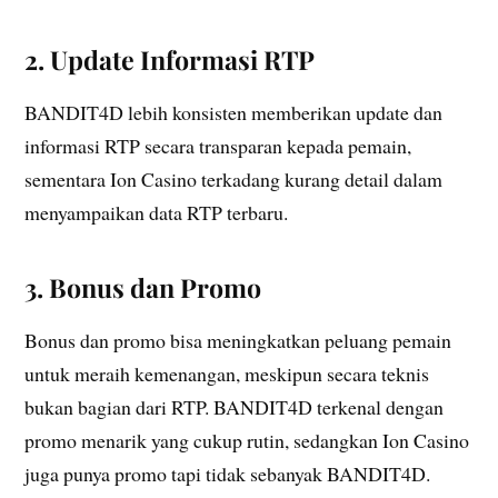
2.
Update Informasi RTP
BANDIT4D lebih konsisten memberikan update dan
informasi RTP secara transparan kepada pemain,
sementara Ion Casino terkadang kurang detail dalam
menyampaikan data RTP terbaru.
3.
Bonus dan Promo
Bonus dan promo bisa meningkatkan peluang pemain
untuk meraih kemenangan, meskipun secara teknis
bukan bagian dari RTP. BANDIT4D terkenal dengan
promo menarik yang cukup rutin, sedangkan Ion Casino
juga punya promo tapi tidak sebanyak BANDIT4D.