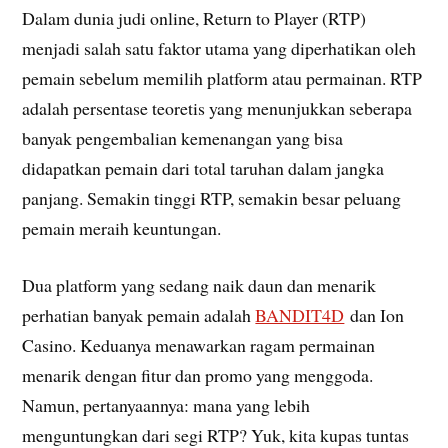
Dalam dunia judi online, Return to Player (RTP)
menjadi salah satu faktor utama yang diperhatikan oleh
pemain sebelum memilih platform atau permainan. RTP
adalah persentase teoretis yang menunjukkan seberapa
banyak pengembalian kemenangan yang bisa
didapatkan pemain dari total taruhan dalam jangka
panjang. Semakin tinggi RTP, semakin besar peluang
pemain meraih keuntungan.
Dua platform yang sedang naik daun dan menarik
perhatian banyak pemain adalah
BANDIT4D
dan Ion
Casino. Keduanya menawarkan ragam permainan
menarik dengan fitur dan promo yang menggoda.
Namun, pertanyaannya: mana yang lebih
menguntungkan dari segi RTP? Yuk, kita kupas tuntas