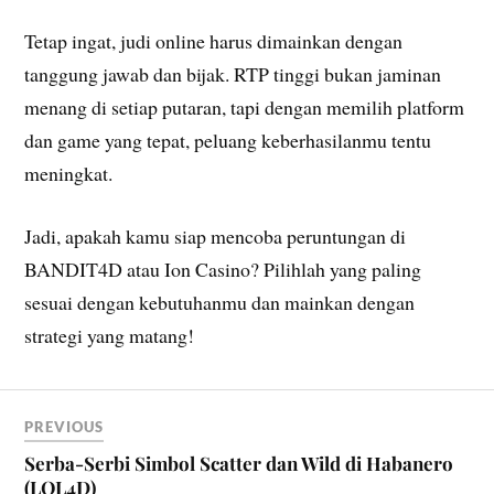
Tetap ingat, judi online harus dimainkan dengan
tanggung jawab dan bijak. RTP tinggi bukan jaminan
menang di setiap putaran, tapi dengan memilih platform
dan game yang tepat, peluang keberhasilanmu tentu
meningkat.
Jadi, apakah kamu siap mencoba peruntungan di
BANDIT4D atau Ion Casino? Pilihlah yang paling
sesuai dengan kebutuhanmu dan mainkan dengan
strategi yang matang!
PREVIOUS
Serba-Serbi Simbol Scatter dan Wild di Habanero
(LOL4D)