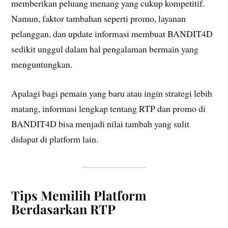
memberikan peluang menang yang cukup kompetitif.
Namun, faktor tambahan seperti promo, layanan
pelanggan, dan update informasi membuat BANDIT4D
sedikit unggul dalam hal pengalaman bermain yang
menguntungkan.
Apalagi bagi pemain yang baru atau ingin strategi lebih
matang, informasi lengkap tentang RTP dan promo di
BANDIT4D bisa menjadi nilai tambah yang sulit
didapat di platform lain.
Tips Memilih Platform
Berdasarkan RTP