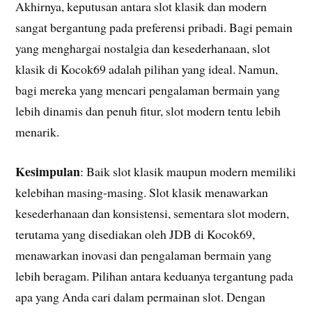
Akhirnya, keputusan antara slot klasik dan modern
sangat bergantung pada preferensi pribadi. Bagi pemain
yang menghargai nostalgia dan kesederhanaan, slot
klasik di Kocok69 adalah pilihan yang ideal. Namun,
bagi mereka yang mencari pengalaman bermain yang
lebih dinamis dan penuh fitur, slot modern tentu lebih
menarik.
Kesimpulan
: Baik slot klasik maupun modern memiliki
kelebihan masing-masing. Slot klasik menawarkan
kesederhanaan dan konsistensi, sementara slot modern,
terutama yang disediakan oleh JDB di Kocok69,
menawarkan inovasi dan pengalaman bermain yang
lebih beragam. Pilihan antara keduanya tergantung pada
apa yang Anda cari dalam permainan slot. Dengan