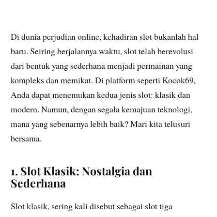
Di dunia perjudian online, kehadiran slot bukanlah hal
baru. Seiring berjalannya waktu, slot telah berevolusi
dari bentuk yang sederhana menjadi permainan yang
kompleks dan memikat. Di platform seperti Kocok69,
Anda dapat menemukan kedua jenis slot: klasik dan
modern. Namun, dengan segala kemajuan teknologi,
mana yang sebenarnya lebih baik? Mari kita telusuri
bersama.
1. Slot Klasik: Nostalgia dan
Sederhana
Slot klasik, sering kali disebut sebagai slot tiga