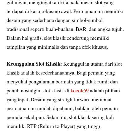
gulungan, mengingatkan kita pada mesin slot yang
terdapat di kasino-kasino awal. Permainan ini memiliki
desain yang sederhana dengan simbol-simbol
tradisional seperti buah-buahan, BAR, dan angka tujuh.
Dalam hal grafis, slot klasik cenderung memiliki
tampilan yang minimalis dan tanpa efek khusus.
Keunggulan Slot Klasik
: Keunggulan utama dari slot
klasik adalah kesederhanaannya. Bagi pemain yang
menyukai pengalaman bermain yang tidak rumit dan
penuh nostalgia, slot klasik di
kocok69
adalah pilihan
yang tepat. Desain yang straightforward membuat
permainan ini mudah dipahami, bahkan oleh pemain
pemula sekalipun. Selain itu, slot klasik sering kali
memiliki RTP (Return to Player) yang tinggi,