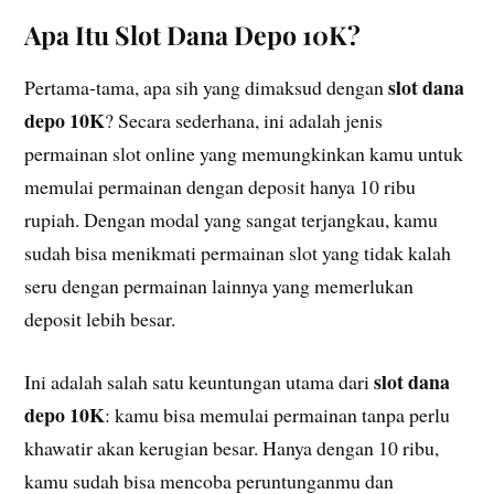
Apa Itu Slot Dana Depo 10K?
slot dana
Pertama-tama, apa sih yang dimaksud dengan
depo 10K
? Secara sederhana, ini adalah jenis
permainan slot online yang memungkinkan kamu untuk
memulai permainan dengan deposit hanya 10 ribu
rupiah. Dengan modal yang sangat terjangkau, kamu
sudah bisa menikmati permainan slot yang tidak kalah
seru dengan permainan lainnya yang memerlukan
deposit lebih besar.
slot dana
Ini adalah salah satu keuntungan utama dari
depo 10K
: kamu bisa memulai permainan tanpa perlu
khawatir akan kerugian besar. Hanya dengan 10 ribu,
kamu sudah bisa mencoba peruntunganmu dan