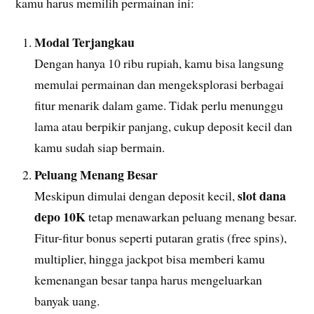
kamu harus memilih permainan ini:
Modal Terjangkau
Dengan hanya 10 ribu rupiah, kamu bisa langsung
memulai permainan dan mengeksplorasi berbagai
fitur menarik dalam game. Tidak perlu menunggu
lama atau berpikir panjang, cukup deposit kecil dan
kamu sudah siap bermain.
Peluang Menang Besar
slot dana
Meskipun dimulai dengan deposit kecil,
depo 10K
tetap menawarkan peluang menang besar.
Fitur-fitur bonus seperti putaran gratis (free spins),
multiplier, hingga jackpot bisa memberi kamu
kemenangan besar tanpa harus mengeluarkan
banyak uang.