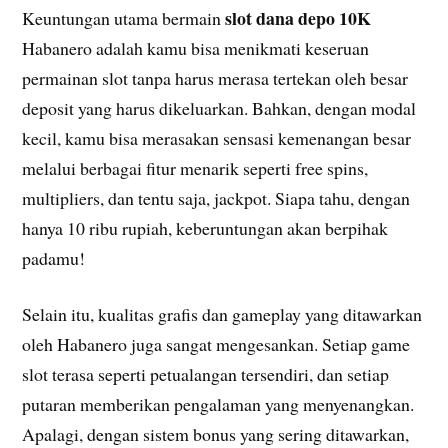
slot dana depo 10K
Keuntungan utama bermain
Habanero adalah kamu bisa menikmati keseruan
permainan slot tanpa harus merasa tertekan oleh besar
deposit yang harus dikeluarkan. Bahkan, dengan modal
kecil, kamu bisa merasakan sensasi kemenangan besar
melalui berbagai fitur menarik seperti free spins,
multipliers, dan tentu saja, jackpot. Siapa tahu, dengan
hanya 10 ribu rupiah, keberuntungan akan berpihak
padamu!
Selain itu, kualitas grafis dan gameplay yang ditawarkan
oleh Habanero juga sangat mengesankan. Setiap game
slot terasa seperti petualangan tersendiri, dan setiap
putaran memberikan pengalaman yang menyenangkan.
Apalagi, dengan sistem bonus yang sering ditawarkan,