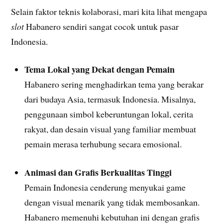
Selain faktor teknis kolaborasi, mari kita lihat mengapa
slot
Habanero sendiri sangat cocok untuk pasar
Indonesia.
Tema Lokal yang Dekat dengan Pemain
Habanero sering menghadirkan tema yang berakar
dari budaya Asia, termasuk Indonesia. Misalnya,
penggunaan simbol keberuntungan lokal, cerita
rakyat, dan desain visual yang familiar membuat
pemain merasa terhubung secara emosional.
Animasi dan Grafis Berkualitas Tinggi
Pemain Indonesia cenderung menyukai game
dengan visual menarik yang tidak membosankan.
Habanero memenuhi kebutuhan ini dengan grafis