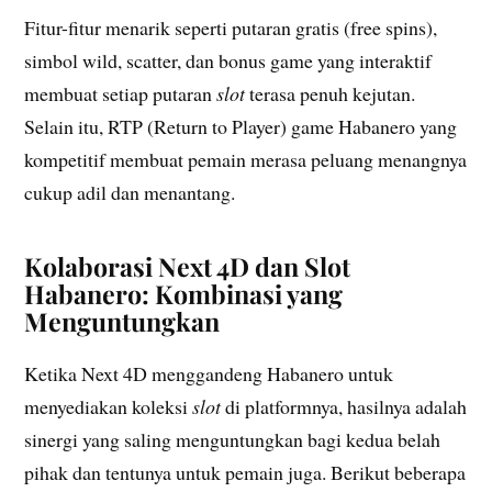
Fitur-fitur menarik seperti putaran gratis (free spins),
simbol wild, scatter, dan bonus game yang interaktif
membuat setiap putaran
slot
terasa penuh kejutan.
Selain itu, RTP (Return to Player) game Habanero yang
kompetitif membuat pemain merasa peluang menangnya
cukup adil dan menantang.
Kolaborasi Next 4D dan Slot
Habanero: Kombinasi yang
Menguntungkan
Ketika Next 4D menggandeng Habanero untuk
menyediakan koleksi
slot
di platformnya, hasilnya adalah
sinergi yang saling menguntungkan bagi kedua belah
pihak dan tentunya untuk pemain juga. Berikut beberapa