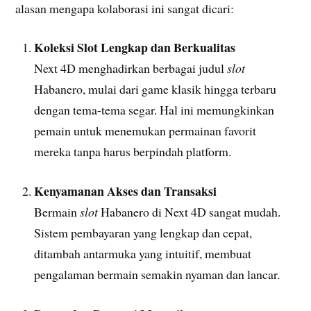
alasan mengapa kolaborasi ini sangat dicari:
Koleksi Slot Lengkap dan Berkualitas
Next 4D menghadirkan berbagai judul
slot
Habanero, mulai dari game klasik hingga terbaru
dengan tema-tema segar. Hal ini memungkinkan
pemain untuk menemukan permainan favorit
mereka tanpa harus berpindah platform.
Kenyamanan Akses dan Transaksi
Bermain
slot
Habanero di Next 4D sangat mudah.
Sistem pembayaran yang lengkap dan cepat,
ditambah antarmuka yang intuitif, membuat
pengalaman bermain semakin nyaman dan lancar.