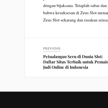
dengan bijaksana. Tetaplah sabar dan
bahwa kesuksesan di Zeus Slot menan
Zeus Slot sekarang dan rasakan sen
PREVIOUS
Petualangan Seru di Dunia Slot:
Daftar Situs Terbaik untuk Pemai
Judi Online di Indonesia