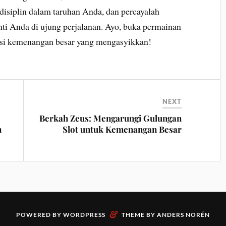
 disiplin dalam taruhan Anda, dan percayalah
ti Anda di ujung perjalanan. Ayo, buka permainan
sasi kemenangan besar yang mengasyikkan!
NEXT
Berkah Zeus: Mengarungi Gulungan
n
Slot untuk Kemenangan Besar
&
POWERED BY
WORDPRESS
THEME BY
ANDERS NORÉN