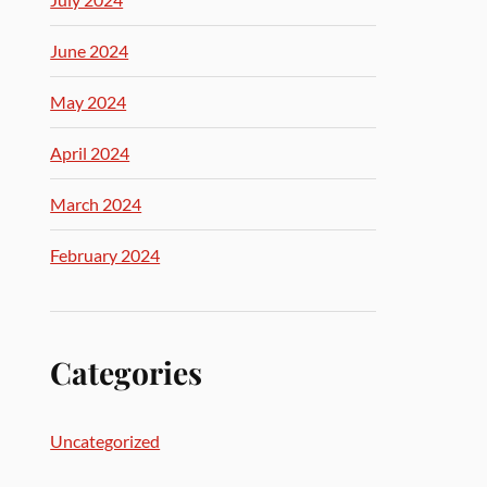
June 2024
May 2024
April 2024
March 2024
February 2024
Categories
Uncategorized