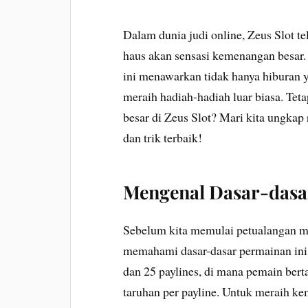
Dalam dunia judi online, Zeus Slot t
haus akan sensasi kemenangan besar.
ini menawarkan tidak hanya hiburan 
meraih hadiah-hadiah luar biasa. Te
besar di Zeus Slot? Mari kita ungkap
dan trik terbaik!
Mengenal Dasar-dasar
Sebelum kita memulai petualangan me
memahami dasar-dasar permainan ini.
dan 25 paylines, di mana pemain bert
taruhan per payline. Untuk meraih 