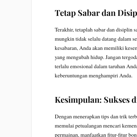
Tetap Sabar dan Disip
Terakhir, tetaplah sabar dan disiplin
mungkin tidak selalu datang dalam se
kesabaran, Anda akan memiliki kese
yang mengubah hidup. Jangan tergoda 
terlalu emosional dalam taruhan Anda
keberuntungan menghampiri Anda.
Kesimpulan: Sukses d
Dengan menerapkan tips dan trik terb
memulai petualangan mencari kemenan
permainan, manfaatkan fitur-fitur bo