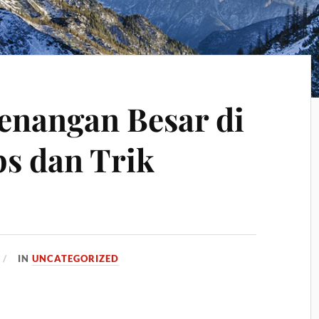
enangan Besar di
ps dan Trik
IN
UNCATEGORIZED