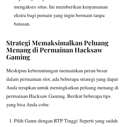
mengakses situs. Ini memberikan kenyamanan
ekstra bagi pemain yang ingin bermain tanpa
batasan.
Strategi Memaksimalkan Peluang
Menang di Permainan Hacksaw
Gaming
Meskipun keberuntungan memainkan peran besar
dalam permainan slot, ada beberapa strategi yang dapat
Anda terapkan untuk meningkatkan peluang menang di
permainan Hacksaw Gaming. Berikut beberapa tips
yang bisa Anda coba:
Pilih Game dengan RTP Tinggi Seperti yang sudah