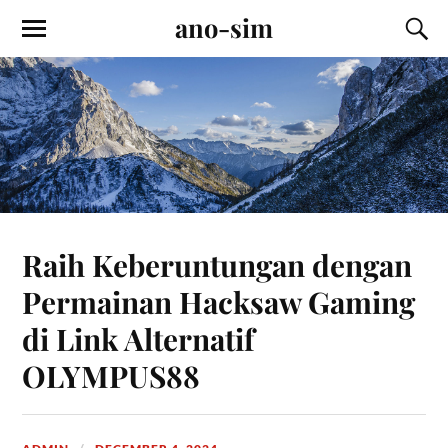
ano-sim
Raih Keberuntungan dengan
Permainan Hacksaw Gaming
di Link Alternatif
OLYMPUS88