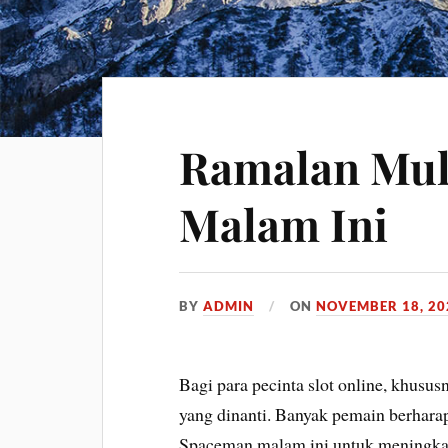
Ramalan Mul
Malam Ini
BY
ADMIN
ON
NOVEMBER 18, 20
Bagi para pecinta slot online, khusu
yang dinanti. Banyak pemain berhara
Spaceman malam ini untuk meningka