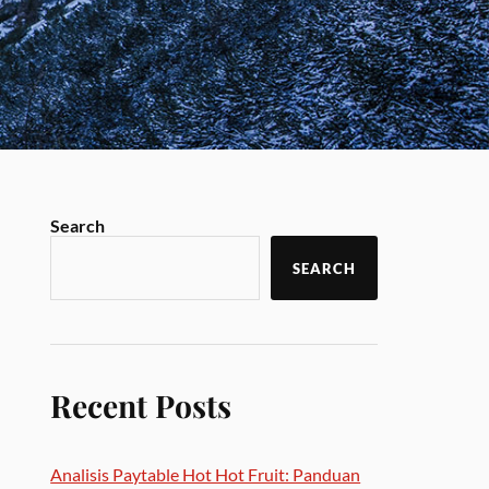
Search
SEARCH
Recent Posts
Analisis Paytable Hot Hot Fruit: Panduan