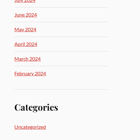
June 2024
May 2024
April 2024
March 2024
February 2024
Categories
Uncategorized