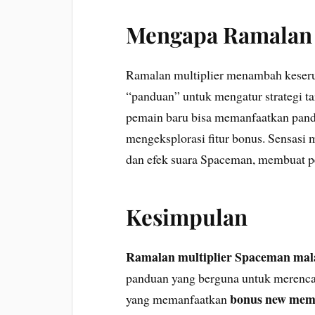
Mengapa Ramalan 
Ramalan multiplier menambah keser
“panduan” untuk mengatur strategi 
pemain baru bisa memanfaatkan pand
mengeksplorasi fitur bonus. Sensasi
dan efek suara Spaceman, membuat p
Kesimpulan
Ramalan multiplier Spaceman mal
panduan yang berguna untuk merencan
bonus new mem
yang memanfaatkan