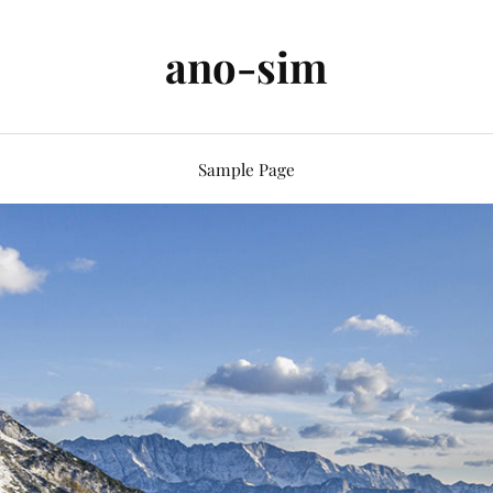
ano-sim
Sample Page