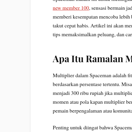
new member 100
, sensasi bermain j
memberi kesempatan mencoba lebih ban
takut cepat habis. Artikel ini akan 
tips memaksimalkan peluang, dan cara
Apa Itu Ramalan M
Multiplier dalam Spaceman adalah f
berdasarkan persentase tertentu. Mis
menjadi 300 ribu rupiah jika multipl
momen atau pola kapan multiplier be
pemain berpengalaman atau komunita
Penting untuk diingat bahwa Spac