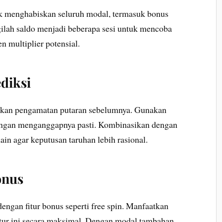
ak menghabiskan seluruh modal, termasuk bonus
ilah saldo menjadi beberapa sesi untuk mencoba
 multiplier potensial.
ediksi
arkan pengamatan putaran sebelumnya. Gunakan
 jangan menganggapnya pasti. Kombinasikan dengan
ain agar keputusan taruhan lebih rasional.
onus
engan fitur bonus seperti free spin. Manfaatkan
ur ini secara maksimal. Dengan modal tambahan,