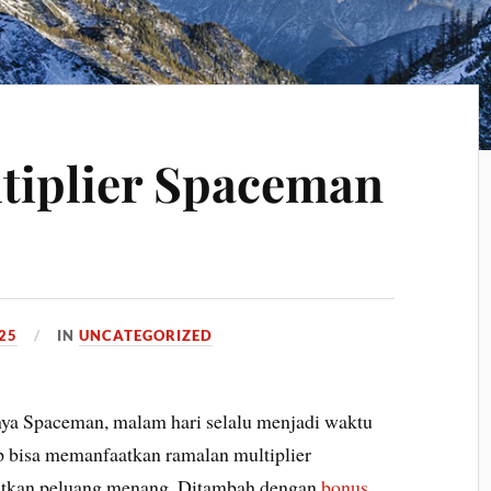
tiplier Spaceman
25
IN
UNCATEGORIZED
snya Spaceman, malam hari selalu menjadi waktu
p bisa memanfaatkan ramalan multiplier
tkan peluang menang. Ditambah dengan
bonus