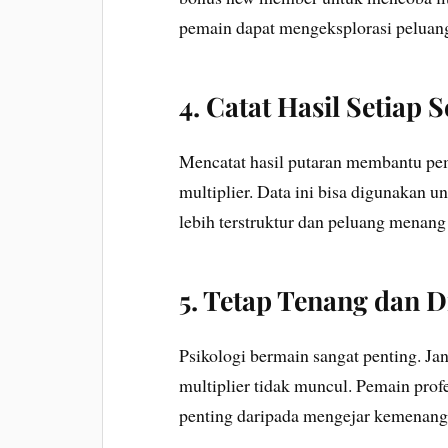
pemain dapat mengeksplorasi peluang 
4. Catat Hasil Setiap S
Mencatat hasil putaran membantu p
multiplier. Data ini bisa digunakan u
lebih terstruktur dan peluang menang
5. Tetap Tenang dan D
Psikologi bermain sangat penting. Ja
multiplier tidak muncul. Pemain profe
penting daripada mengejar kemenanga