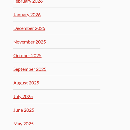
February 2026
January 2026
December 2025
November 2025
October 2025
September 2025
August 2025
July 2025
June 2025
May 2025