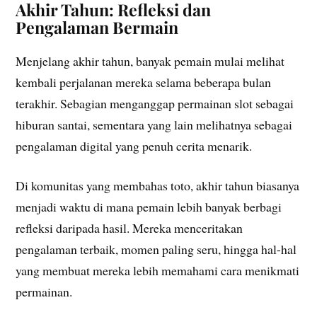
Akhir Tahun: Refleksi dan
Pengalaman Bermain
Menjelang akhir tahun, banyak pemain mulai melihat
kembali perjalanan mereka selama beberapa bulan
terakhir. Sebagian menganggap permainan slot sebagai
hiburan santai, sementara yang lain melihatnya sebagai
pengalaman digital yang penuh cerita menarik.
Di komunitas yang membahas toto, akhir tahun biasanya
menjadi waktu di mana pemain lebih banyak berbagi
refleksi daripada hasil. Mereka menceritakan
pengalaman terbaik, momen paling seru, hingga hal-hal
yang membuat mereka lebih memahami cara menikmati
permainan.