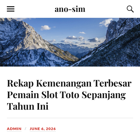
ano-sim
Rekap Kemenangan Terbesar
Pemain Slot Toto Sepanjang
Tahun Ini
ADMIN
JUNE 6, 2026