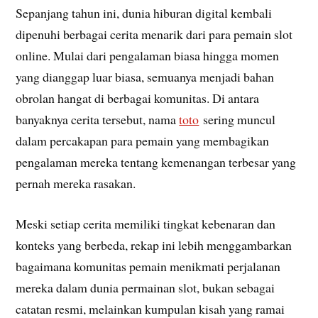
Sepanjang tahun ini, dunia hiburan digital kembali
dipenuhi berbagai cerita menarik dari para pemain slot
online. Mulai dari pengalaman biasa hingga momen
yang dianggap luar biasa, semuanya menjadi bahan
obrolan hangat di berbagai komunitas. Di antara
banyaknya cerita tersebut, nama
toto
sering muncul
dalam percakapan para pemain yang membagikan
pengalaman mereka tentang kemenangan terbesar yang
pernah mereka rasakan.
Meski setiap cerita memiliki tingkat kebenaran dan
konteks yang berbeda, rekap ini lebih menggambarkan
bagaimana komunitas pemain menikmati perjalanan
mereka dalam dunia permainan slot, bukan sebagai
catatan resmi, melainkan kumpulan kisah yang ramai