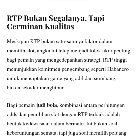
RTP Bukan Segalanya, Tapi
Cerminan Kualitas
Meskipun RTP bukan satu-satunya faktor dalam
memilih slot, angka ini tetap menjadi tolok ukur penting
bagi pemain yang mengedepankan strategi. RTP tinggi
menunjukkan komitmen pengembang seperti Habanero
untuk menciptakan game yang adil dan seimbang,
bukan sekadar menghibur.
judi bola
Bagi pemain
, kombinasi antara perhitungan
odds dan pemilihan slot dengan RTP terbaik adalah
bentuk kedewasaan dalam bermain. Ini bukan soal
keberuntungan semata, tapi juga soal memilih peluang