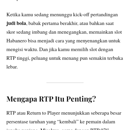
Ketika kamu sedang menunggu kick-off pertandingan
judi bola
, babak pertama berakhir, atau bahkan saat
skor sedang imbang dan menegangkan, memainkan slot
Habanero bisa menjadi cara yang menyenangkan untuk
mengisi waktu. Dan jika kamu memilih slot dengan
RTP tinggi, peluang untuk menang pun semakin terbuka
lebar.
Mengapa RTP Itu Penting?
RTP atau Return to Player menunjukkan seberapa besar
persentase taruhan yang “kembali” ke pemain dalam
jangka panjang. Misalnya, game dengan RTP 97%