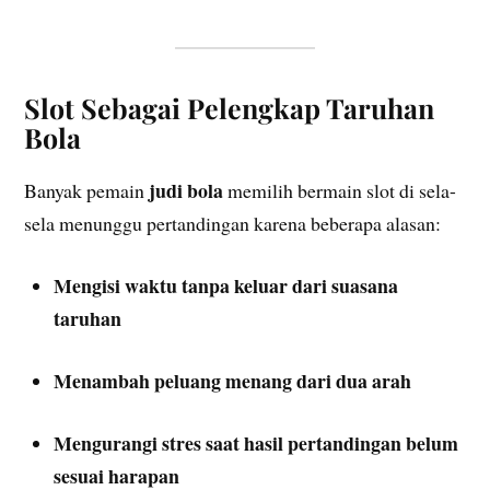
Slot Sebagai Pelengkap Taruhan
Bola
judi bola
Banyak pemain
memilih bermain slot di sela-
sela menunggu pertandingan karena beberapa alasan:
Mengisi waktu tanpa keluar dari suasana
taruhan
Menambah peluang menang dari dua arah
Mengurangi stres saat hasil pertandingan belum
sesuai harapan