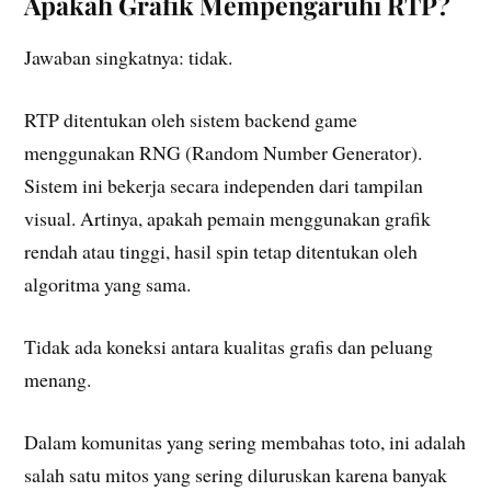
Apakah Grafik Mempengaruhi RTP?
Jawaban singkatnya: tidak.
RTP ditentukan oleh sistem backend game
menggunakan RNG (Random Number Generator).
Sistem ini bekerja secara independen dari tampilan
visual. Artinya, apakah pemain menggunakan grafik
rendah atau tinggi, hasil spin tetap ditentukan oleh
algoritma yang sama.
Tidak ada koneksi antara kualitas grafis dan peluang
menang.
Dalam komunitas yang sering membahas toto, ini adalah
salah satu mitos yang sering diluruskan karena banyak