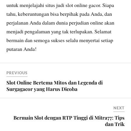
untuk menjelajahi situs judi slot online gacor. Siapa
tahu, keberuntungan bisa berpihak pada Anda, dan
perjalanan Anda dalam dunia perjudian online akan
menjadi pengalaman yang tak terlupakan. Selamat
bermain dan semoga sukses selalu menyertai setiap
putaran Anda!
PREVIOUS
Slot Online Bertema Mitos dan Legenda di
Surgagacor yang Harus Dicoba
NEXT
Bermain Slot dengan RTP Tinggi di Mitra77: Tips
dan Trik