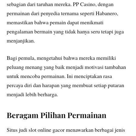
sebagian dari taruhan mereka. PP Casino, dengan
permainan dari penyedia ternama seperti Habanero,
memastikan bahwa pemain dapat menikmati
pengalaman bermain yang tidak hanya seru tetapi juga
menjanjikan.
Bagi pemula, mengetahui bahwa mereka memiliki
peluang menang yang baik menjadi motivasi tambahan
untuk mencoba permainan. Ini menciptakan rasa
percaya diri dan harapan yang membuat setiap putaran
menjadi lebih berharga.
Beragam Pilihan Permainan
Situs judi slot online gacor menawarkan berbagai jenis