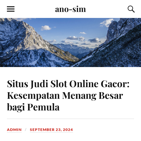
ano-sim
Situs Judi Slot Online Gacor:
Kesempatan Menang Besar
bagi Pemula
ADMIN
SEPTEMBER 23, 2024