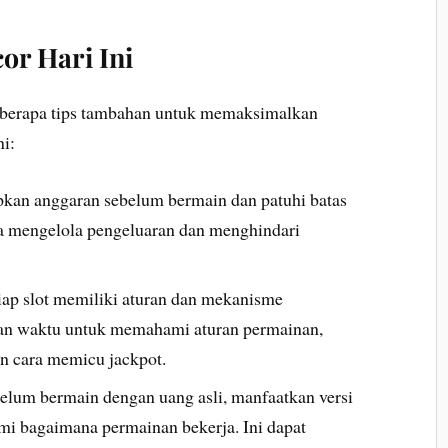
or Hari Ini
beberapa tips tambahan untuk memaksimalkan
ni:
apkan anggaran sebelum bermain dan patuhi batas
a mengelola pengeluaran dan menghindari
tiap slot memiliki aturan dan mekanisme
an waktu untuk memahami aturan permainan,
an cara memicu jackpot.
belum bermain dengan uang asli, manfaatkan versi
i bagaimana permainan bekerja. Ini dapat