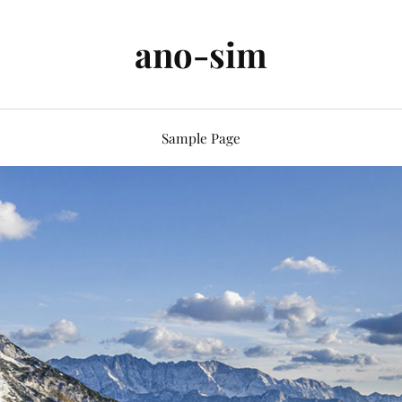
ano-sim
Sample Page