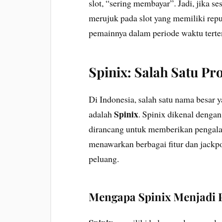
slot, “sering membayar”. Jadi, jika s
merujuk pada slot yang memiliki re
pemainnya dalam periode waktu terte
Spinix: Salah Satu Pr
Di Indonesia, salah satu nama besar y
Spinix
adalah
. Spinix dikenal dengan
dirancang untuk memberikan pengal
menawarkan berbagai fitur dan jackp
peluang.
Mengapa Spinix Menjadi P