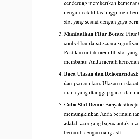
cenderung memberikan kemenangan 
dengan volatilitas tinggi memberi
slot yang sesuai dengan gaya ber
Manfaatkan Fitur Bonus
: Fitur
simbol liar dapat secara signif
Pastikan untuk memilih slot yang
membantu Anda meraih kemenang
Baca Ulasan dan Rekomendasi
dari pemain lain. Ulasan ini dapa
mana yang dianggap gacor dan me
Coba Slot Demo
: Banyak situs j
memungkinkan Anda bermain tan
adalah cara yang bagus untuk men
bertaruh dengan uang asli.