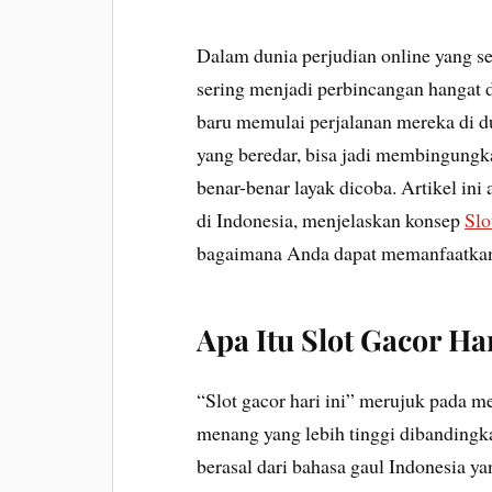
Dalam dunia perjudian online yang se
sering menjadi perbincangan hangat 
baru memulai perjalanan mereka di du
yang beredar, bisa jadi membingung
benar-benar layak dicoba. Artikel in
di Indonesia, menjelaskan konsep
Slo
bagaimana Anda dapat memanfaatkan
Apa Itu Slot Gacor Har
“Slot gacor hari ini” merujuk pada me
menang yang lebih tinggi dibandingkan
berasal dari bahasa gaul Indonesia ya