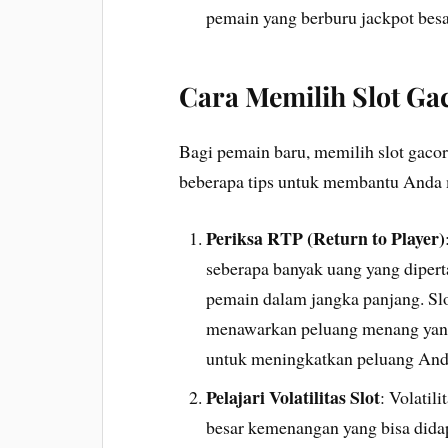
pemain yang berburu jackpot besa
Cara Memilih Slot Gac
Bagi pemain baru, memilih slot gacor 
beberapa tips untuk membantu Anda 
Periksa RTP (Return to Player)
seberapa banyak uang yang dipert
pemain dalam jangka panjang. Sl
menawarkan peluang menang yang 
untuk meningkatkan peluang And
Pelajari Volatilitas Slot
: Volatil
besar kemenangan yang bisa didapa