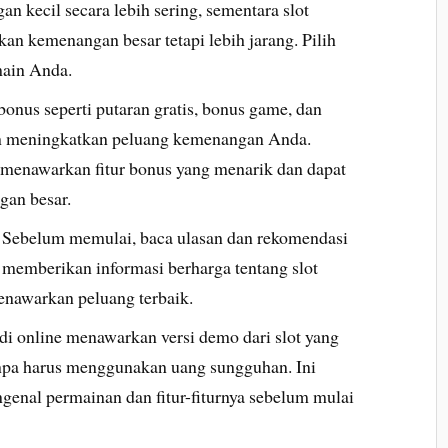
kecil secara lebih sering, sementara slot
kan kemenangan besar tetapi lebih jarang. Pilih
main Anda.
 bonus seperti putaran gratis, bonus game, dan
ikan meningkatkan peluang kemenangan Anda.
 menawarkan fitur bonus yang menarik dan dapat
an besar.
: Sebelum memulai, baca ulasan dan rekomendasi
t memberikan informasi berharga tentang slot
nawarkan peluang terbaik.
udi online menawarkan versi demo dari slot yang
pa harus menggunakan uang sungguhan. Ini
genal permainan dan fitur-fiturnya sebelum mulai