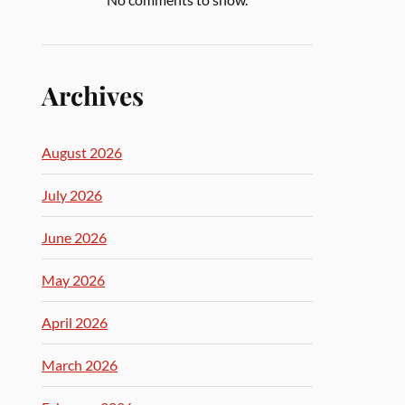
Archives
August 2026
July 2026
June 2026
May 2026
April 2026
March 2026